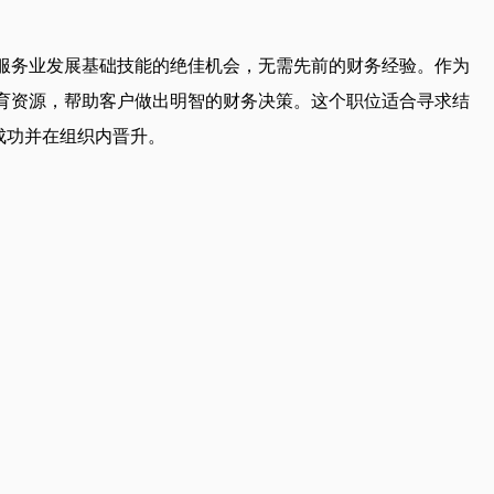
。全职职位提供在金融服务业发展基础技能的绝佳机会，无需先前的财务经验。作为
供教育资源，帮助客户做出明智的财务决策。这个职位适合寻求结
能够成功并在组织内晋升。