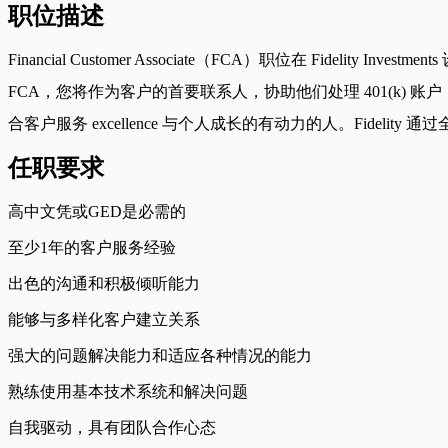
职位描述
Financial Customer Associate（FCA）职位在 
FCA，您将作为客户的首要联系人，协助他们处理 401(k
合客户服务 excellence 与个人成长的有动力的人。Fide
任职要求
高中文凭或GED是必需的
至少1年的客户服务经验
出色的沟通和积极倾听能力
能够与多样化客户建立关系
强大的问题解决能力和适应各种情况的能力
熟练使用基本技术系统和解决问题
自我驱动，具有团队合作心态