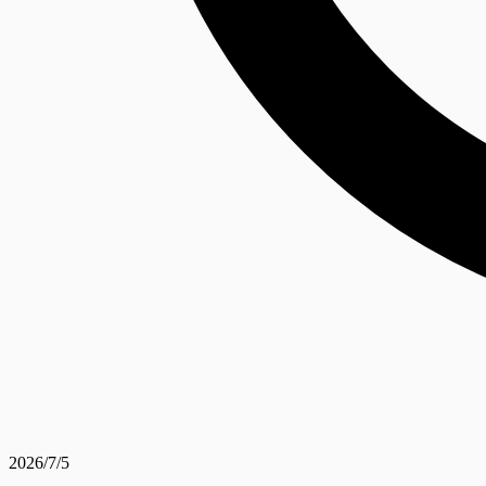
2026/7/5