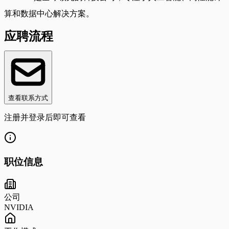
算和数据中心解决方案。
应聘流程
查看联系方式
注册并登录后即可查看
职位信息
公司
NVIDIA