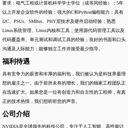
要求：电气工程或计算机科学学士学位（或等同经验）；5年
以上开发企业软件的经验；强大的C和Python编程能力；具有
I2C、PSUs、SMBus、PHY层技术及硬件启动经验；熟悉
Linux系统管理、Linux内核和工具；使用源代码管理工具以及
代码覆盖率、单元测试和调试工具的经验；良好的书面和口头
沟通及人际能力；能够独立工作并接受最少指导。
福利待遇
具有竞争力的薪资和丰厚的福利包，我们被认为是科技界最理
想的雇主之一。由于前所未有的增长，我们的独家工程团队正
在迅速扩大。如果您是一位有创造力和自主性的工程师，有真
正的技术热情，我们想听听您的声音。
公司介绍
NVIDIA是全球领先的科技公司，专注于人工智能、高性能计