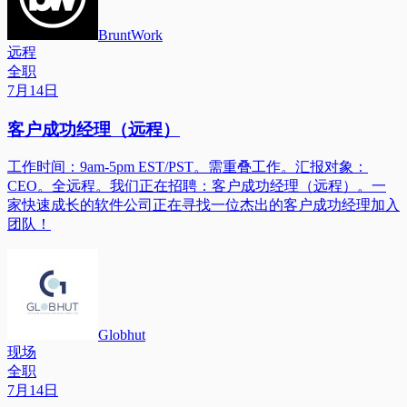
BruntWork
远程
全职
7月14日
客户成功经理（远程）
工作时间：9am-5pm EST/PST。需重叠工作。汇报对象：
CEO。全远程。我们正在招聘：客户成功经理（远程）。一
家快速成长的软件公司正在寻找一位杰出的客户成功经理加入
团队！
Globhut
现场
全职
7月14日