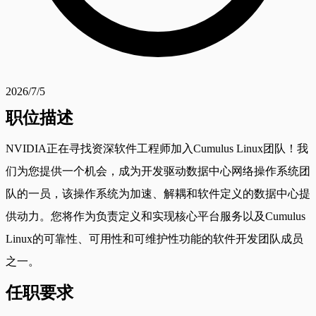
2026/7/5
职位描述
NVIDIA正在寻找资深软件工程师加入Cumulus Linux团队！我
们为您提供一个机会，成为开发驱动数据中心网络操作系统团
队的一员，该操作系统为加速、解耦和软件定义的数据中心提
供动力。您将作为负责定义和实现核心平台服务以及Cumulus
Linux的可靠性、可用性和可维护性功能的软件开发团队成员
之一。
任职要求