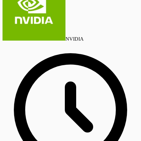
NVIDIA