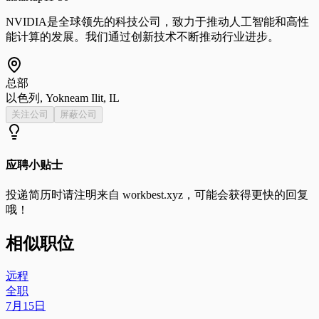
NVIDIA是全球领先的科技公司，致力于推动人工智能和高性
能计算的发展。我们通过创新技术不断推动行业进步。
总部
以色列, Yokneam Ilit, IL
关注公司
屏蔽公司
应聘小贴士
投递简历时请注明来自
workbest.xyz
，可能会获得更快的回复
哦！
相似职位
远程
全职
7月15日