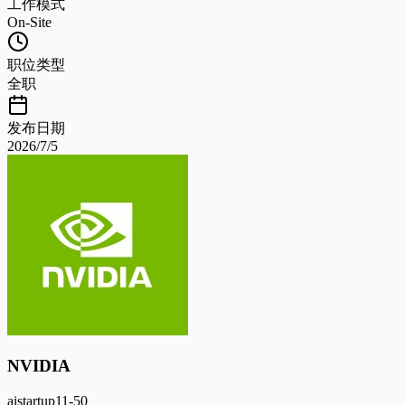
工作模式
On-Site
职位类型
全职
发布日期
2026/7/5
NVIDIA
ai
startup
11-50