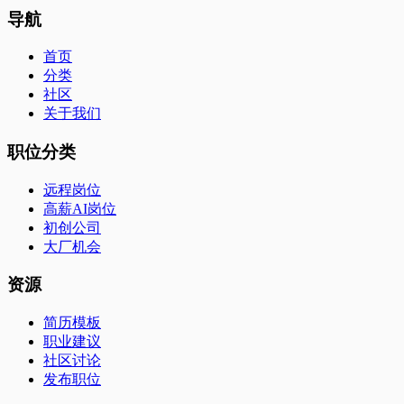
导航
首页
分类
社区
关于我们
职位分类
远程岗位
高薪AI岗位
初创公司
大厂机会
资源
简历模板
职业建议
社区讨论
发布职位