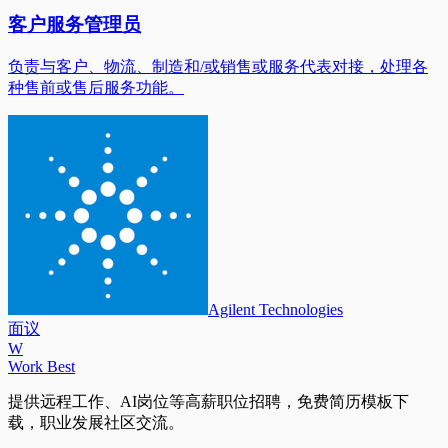
客户服务管理员
负责与客户、物流、制造和/或销售或服务代表对接，处理各
种售前或售后服务功能。
Agilent Technologies
面议
W
Work Best
提供远程工作、AI岗位等高薪职位招聘，免费简历模板下
载，职业发展社区交流。