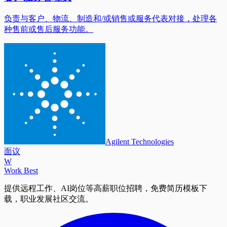
负责与客户、物流、制造和/或销售或服务代表对接，处理各
种售前或售后服务功能。
Agilent Technologies
面议
W
Work Best
提供远程工作、AI岗位等高薪职位招聘，免费简历模板下
载，职业发展社区交流。