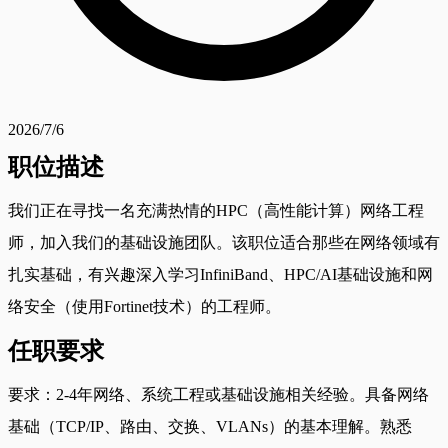
2026/7/6
职位描述
我们正在寻找一名充满热情的HPC（高性能计算）网络工程
师，加入我们的基础设施团队。该职位适合那些在网络领域有
扎实基础，有兴趣深入学习InfiniBand、HPC/AI基础设施和网
络安全（使用Fortinet技术）的工程师。
任职要求
要求：2-4年网络、系统工程或基础设施相关经验。具备网络
基础（TCP/IP、路由、交换、VLANs）的基本理解。熟悉