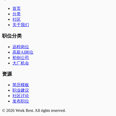
首页
分类
社区
关于我们
职位分类
远程岗位
高薪AI岗位
初创公司
大厂机会
资源
简历模板
职业建议
社区讨论
发布职位
©
2026
Work Best. All rights reserved.