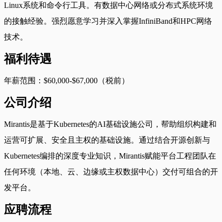
Linux系统和命令行工具。有数据中心网络或分布式系统环境
的接触经验。强烈愿意学习并深入掌握InfiniBand和HPC网络
技术。
福利待遇
年薪范围：$60,000-$67,000（税前）
公司介绍
Mirantis是基于Kubernetes的AI基础设施公司，帮助组织构建和
运营可扩展、安全且主权的基础设施。通过结合开源创新与
Kubernetes编排的深度专业知识，Mirantis赋能平台工程团队在
任何环境（本地、云、边缘或主权数据中心）交付可组合的开
发平台。
应聘流程