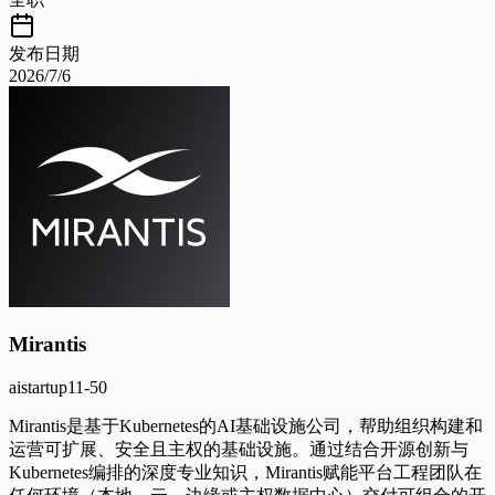
发布日期
2026/7/6
Mirantis
ai
startup
11-50
Mirantis是基于Kubernetes的AI基础设施公司，帮助组织构建和
运营可扩展、安全且主权的基础设施。通过结合开源创新与
Kubernetes编排的深度专业知识，Mirantis赋能平台工程团队在