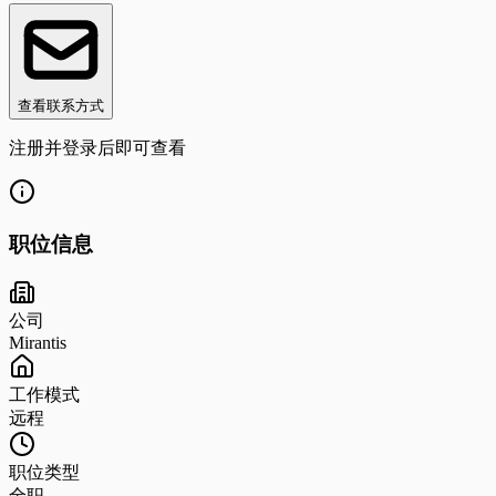
查看联系方式
注册并登录后即可查看
职位信息
公司
Mirantis
工作模式
远程
职位类型
全职