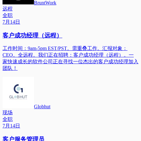
BruntWork
远程
全职
7月14日
客户成功经理（远程）
工作时间：9am-5pm EST/PST。需重叠工作。汇报对象：
CEO。全远程。我们正在招聘：客户成功经理（远程）。一
家快速成长的软件公司正在寻找一位杰出的客户成功经理加入
团队！
Globhut
现场
全职
7月14日
客户服务管理员