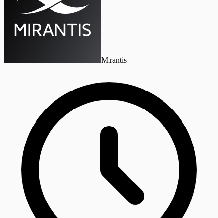
Mirantis