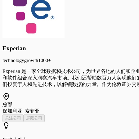
Experian
technology
growth
1000+
Experian 是一家全球数据和技术公司，为世界各地的人
和软件组合深入洞察汽车市场。我们还帮助数百万人实现他们
们投资于人和先进技术，以解锁数据的力量。作为伦敦证券交易所（EX
总部
保加利亚, 索菲亚
关注公司
屏蔽公司