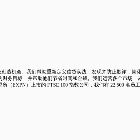
们和企业创造机会。我们帮助重新定义信贷实践，发现并防止欺诈
的财务目标，并帮助他们节省时间和金钱。我们运营多个市场，
PN）上市的 FTSE 100 指数公司，我们有 22,500 名