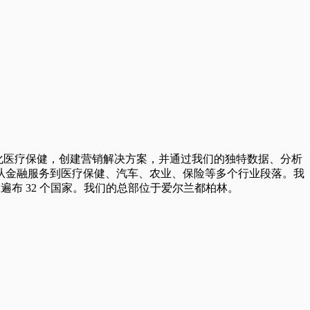
，简化医疗保健，创建营销解决方案，并通过我们的独特数据、分析
从金融服务到医疗保健、汽车、农业、保险等多个行业段落。我
员工遍布 32 个国家。我们的总部位于爱尔兰都柏林。