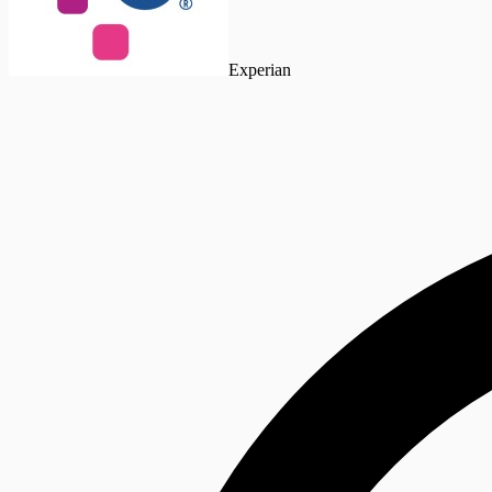
Experian