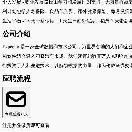
个人发展 - 职业发展路径由学习和发展计划支持，无限量在
利计划包括人寿保险、食品代金券、额外健康保险、每月灵活津贴
生活平衡 - 25 天带薪假期，1 天生日额外假期，额外 3 
公司介绍
Experian 是一家全球数据和技术公司，为世界各地的人
和软件组合深入洞察汽车市场。我们还帮助数百万人实现他们
们投资于人和先进技术，以解锁数据的力量。作为伦敦证券交易所（EX
应聘流程
查看联系方式
注册并登录后即可查看