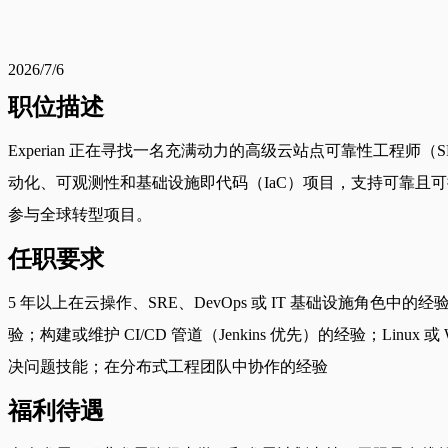
2026/7/6
职位描述
Experian 正在寻找一名充满动力的高级云站点可靠性工
动化、可观测性和基础设施即代码（IaC）项目，支持可靠且
参与全球转型项目。
任职要求
5 年以上在云操作、SRE、DevOps 或 IT 基础设施角色中的经验；
验；构建或维护 CI/CD 管道（Jenkins 优先）的经验；Li
决问题技能；在分布式工程团队中协作的经验
福利待遇