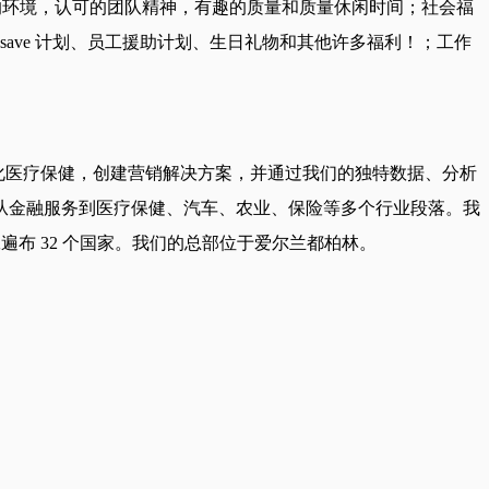
好的环境，认可的团队精神，有趣的质量和质量休闲时间；社会福
save 计划、员工援助计划、生日礼物和其他许多福利！；工作
，简化医疗保健，创建营销解决方案，并通过我们的独特数据、分析
从金融服务到医疗保健、汽车、农业、保险等多个行业段落。我
员工遍布 32 个国家。我们的总部位于爱尔兰都柏林。