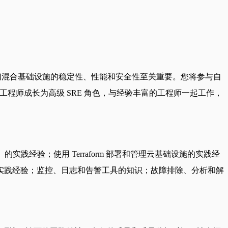
保我们混合基础设施的稳定性、性能和安全性至关重要。您将参与自
程师成长为高级 SRE 角色，与经验丰富的工程师一起工作，
bda）的实践经验；使用 Terraform 部署和管理云基础设施的实践经
S、EKS）的实践经验；监控、日志和告警工具的知识；故障排除、分析和解