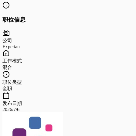
职位信息
公司
Experian
工作模式
混合
职位类型
全职
发布日期
2026/7/6