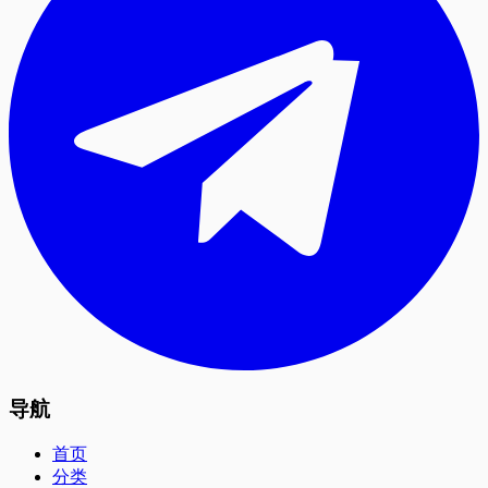
导航
首页
分类