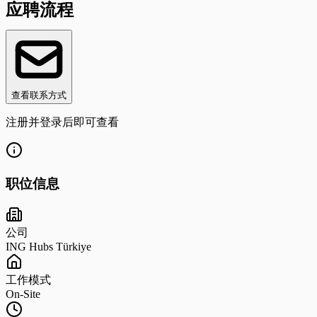
应聘流程
查看联系方式
注册并登录后即可查看
职位信息
公司
ING Hubs Türkiye
工作模式
On-Site