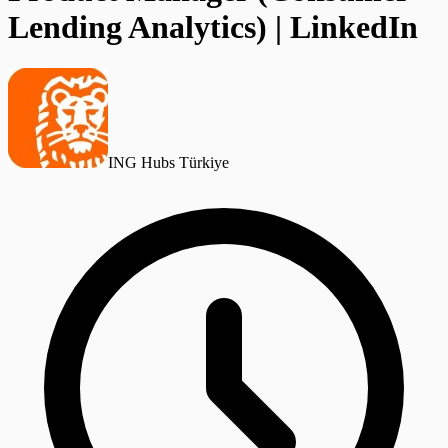
Lending Analytics) | LinkedIn
ING Hubs Türkiye