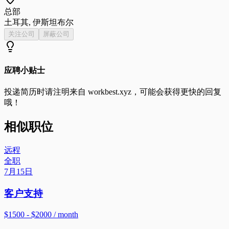
总部
土耳其, 伊斯坦布尔
关注公司
屏蔽公司
应聘小贴士
投递简历时请注明来自
workbest.xyz
，可能会获得更快的回复
哦！
相似职位
远程
全职
7月15日
客户支持
$1500 - $2000 / month