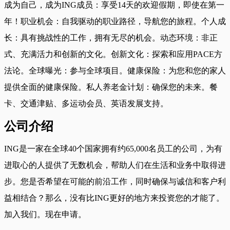
成为自己，成为ING成员：享受14天的欢迎假期，即使在第一
年！职业机会：自我驱动的职业路径，导航您的旅程。个人成
长：具有挑战性的工作，拥有无尽的机会。动态环境：非正
式、充满活力和创新的文化。创新文化：探索和应用PACE方
法论。全球曝光：参与全球项目。健康保险：为您和您的家人
提供全面的健康保险。私人养老金计划：确保您的未来。餐
卡、交通津贴、多运动会员、英语发展支持。
公司介绍
ING是一家在全球40个国家拥有约65,000名员工的公司，为有
进取心的人提供了无数机会，帮助人们在生活和业务中取得进
步。您是否希望在可能的前沿工作，同时确保与诚信和客户利
益相结合？那么，没有比ING更好的地方来投资您的才能了。
加入我们。现在申请。