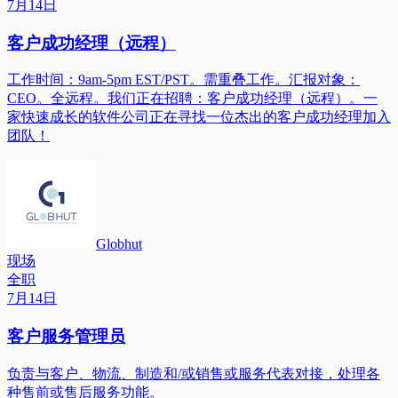
7月14日
客户成功经理（远程）
工作时间：9am-5pm EST/PST。需重叠工作。汇报对象：
CEO。全远程。我们正在招聘：客户成功经理（远程）。一
家快速成长的软件公司正在寻找一位杰出的客户成功经理加入
团队！
Globhut
现场
全职
7月14日
客户服务管理员
负责与客户、物流、制造和/或销售或服务代表对接，处理各
种售前或售后服务功能。