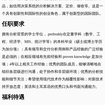
品，如信用决策系统的分析解决方案、定价、催收等。这是一
个具有创新性和国际性的创业角色，属于创新型的国际团队。
任职要求
拥有分析背景的学士学位， preferably在定量学科（数学、工
程、经济学、MIS、统计学等）的本科毕业（硕士或博士学历
为加分项）；具有领导和交付分析用例和产品经验的广泛经验
是必须的；在相应领域有先前经验和 proven knowledge 是加分
项；4年以上相关工作经验；优秀的团队成员，能够清晰地在
组织各层级进行沟通，处于协作和非层级环境；优秀的分析技
能和细节关注；希望使用现代技术作为颠覆性影响；对新技术
持开放态度；英语和土耳其语的优秀口头和书面沟通能力。
福利待遇