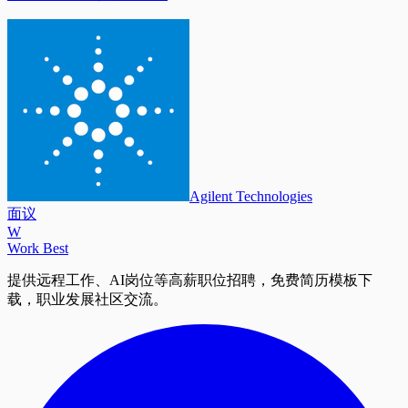
Agilent Technologies
面议
W
Work Best
提供远程工作、AI岗位等高薪职位招聘，免费简历模板下
载，职业发展社区交流。