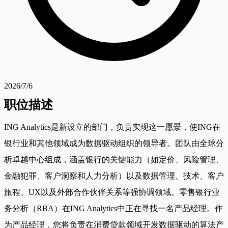
2026/7/6
职位描述
ING Analytics是新设立的部门，负责实现这一愿景，使ING在
银行业和其他领域成为数据驱动组织的领导者。团队由全球分
析卓越中心组成，涵盖银行的关键能力（如定价、风险管理、
金融犯罪、客户洞察和人力分析）以及数据管理、技术、客户
旅程、UX以及外部合作伙伴关系等强协调领域。零售银行业
务分析（RBA）在ING Analytics中正在寻找一名产品经理。作
为产品经理，您将负责在消费贷款领域开发数据驱动的算法产