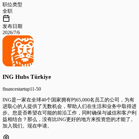
职位类型
全职
发布日期
2026/7/6
ING Hubs Türkiye
finance
startup
11-50
ING是一家在全球40个国家拥有约65,000名员工的公司，为有
进取心的人提供了无数机会，帮助人们在生活和业务中取得进
步。您是否希望在可能的前沿工作，同时确保与诚信和客户利
益相结合？那么，没有比ING更好的地方来投资您的才能了。
加入我们。现在申请。