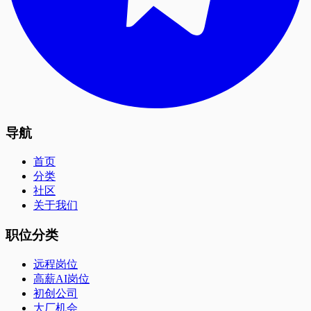
导航
首页
分类
社区
关于我们
职位分类
远程岗位
高薪AI岗位
初创公司
大厂机会