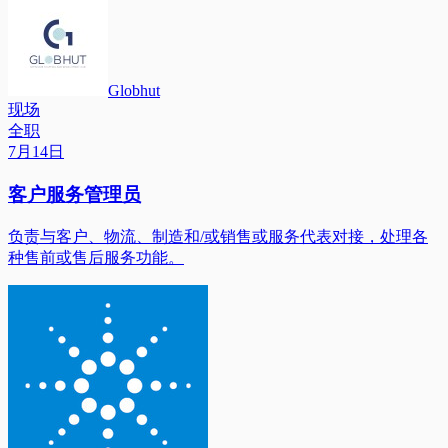
Globhut
现场
全职
7月14日
客户服务管理员
负责与客户、物流、制造和/或销售或服务代表对接，处理各
种售前或售后服务功能。