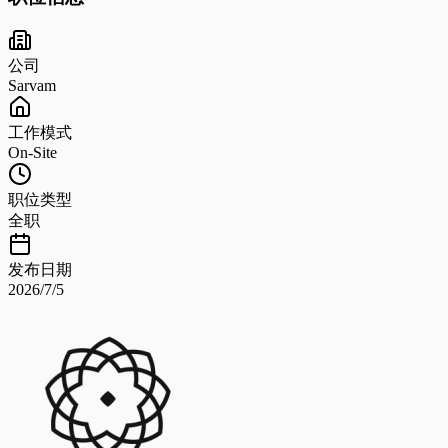
公司
Sarvam
工作模式
On-Site
职位类型
全职
发布日期
2026/7/5