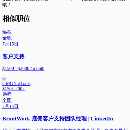
哦！
相似职位
远程
全职
7月15日
客户支持
$1500 - $2000 / month
G
GMGN #Tools
$150k-200k
远程
全职
7月14日
BruntWork 雇佣客户支持团队经理 | LinkedIn