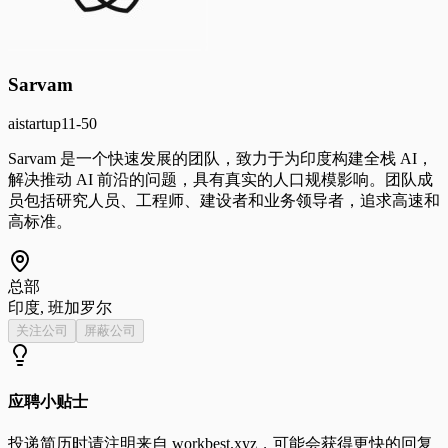
Sarvam
ai
startup
11-50
Sarvam 是一个快速发展的团队，致力于为印度构建全栈 AI，
解决推动 AI 前沿的问题，具有真实的人口规模影响。团队成
员包括研究人员、工程师、建设者和业务领导者，追求高速和
高标准。
总部
印度, 班加罗尔
关注公司
屏蔽公司
应聘小贴士
投递简历时请注明来自
workbest.xyz
，可能会获得更快的回复