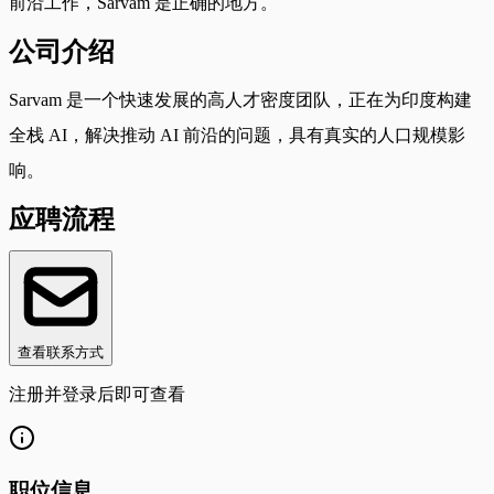
前沿工作，Sarvam 是正确的地方。
公司介绍
Sarvam 是一个快速发展的高人才密度团队，正在为印度构建
全栈 AI，解决推动 AI 前沿的问题，具有真实的人口规模影
响。
应聘流程
查看联系方式
注册并登录后即可查看
职位信息