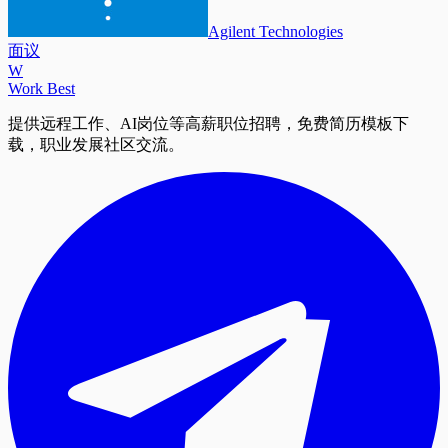
Agilent Technologies
面议
W
Work Best
提供远程工作、AI岗位等高薪职位招聘，免费简历模板下
载，职业发展社区交流。