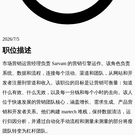
2026/7/5
职位描述
市场营销运营经理负责 Sarvam 的营销引擎运作。该角色负责
系统、数据和流程，连接每个活动、渠道和团队，从网站和开
发者注册到管道和收入。该职位的目标是让营销可衡量：知道
什么有效、什么无效，以及每一分钱和每个小时的去向。该人
位于快速发展的营销团队核心，涵盖增长、需求生成、产品营
销和开发者关系。他们构建 martech 堆栈，保持数据清洁，运
行归因分析，并通过自动化手动流程和测量未测量的部分将瘦
团队转变为杠杆团队。