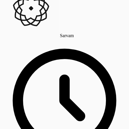
Sarvam