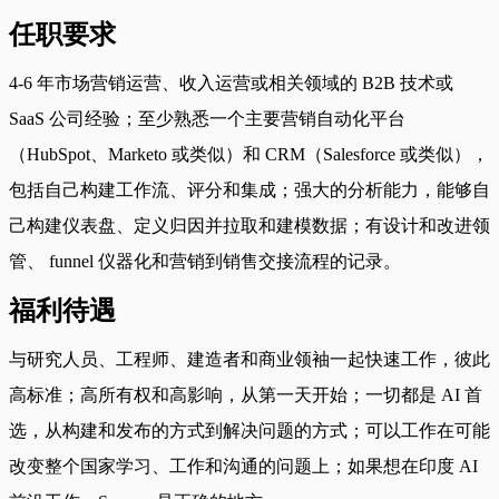
任职要求
4-6 年市场营销运营、收入运营或相关领域的 B2B 技术或
SaaS 公司经验；至少熟悉一个主要营销自动化平台
（HubSpot、Marketo 或类似）和 CRM（Salesforce 或类似），
包括自己构建工作流、评分和集成；强大的分析能力，能够自
己构建仪表盘、定义归因并拉取和建模数据；有设计和改进领
管、 funnel 仪器化和营销到销售交接流程的记录。
福利待遇
与研究人员、工程师、建造者和商业领袖一起快速工作，彼此
高标准；高所有权和高影响，从第一天开始；一切都是 AI 首
选，从构建和发布的方式到解决问题的方式；可以工作在可能
改变整个国家学习、工作和沟通的问题上；如果想在印度 AI