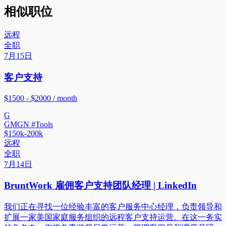
相似职位
远程
全职
7月15日
客户支持
$1500 - $2000 / month
G
GMGN #Tools
$150k-200k
远程
全职
7月14日
BruntWork 雇佣客户支持团队经理 | LinkedIn
我们正在寻找一位经验丰富的客户服务中心经理，负责领导和
扩展一家美国家庭服务组织的远程客户支持运营。在这一务实