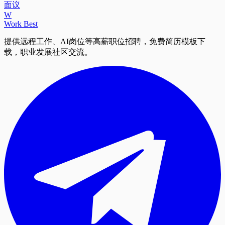
面议
W
Work Best
提供远程工作、AI岗位等高薪职位招聘，免费简历模板下
载，职业发展社区交流。