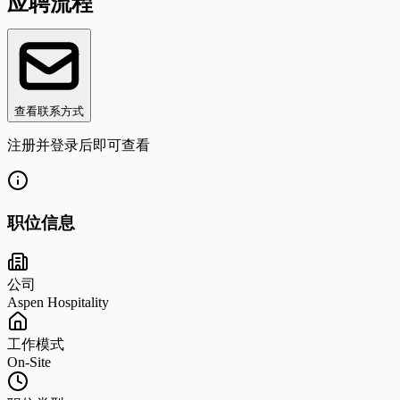
应聘流程
查看联系方式
注册并登录后即可查看
职位信息
公司
Aspen Hospitality
工作模式
On-Site