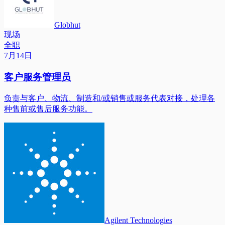
Globhut
现场
全职
7月14日
客户服务管理员
负责与客户、物流、制造和/或销售或服务代表对接，处理各
种售前或售后服务功能。
Agilent Technologies