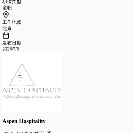
职位类型
全职
工作地点
北京
发布日期
2026/7/5
Aspen Hospitality
luxury_resort
growth
11-50