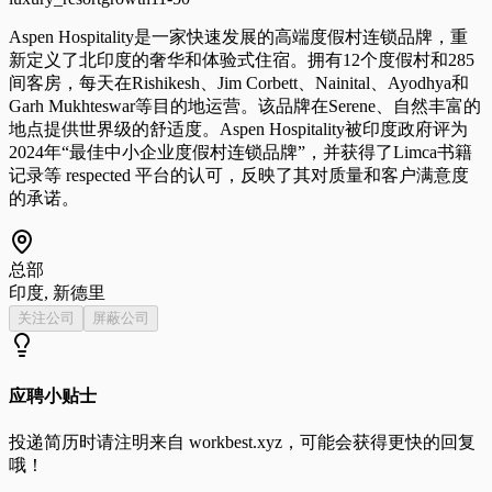
Aspen Hospitality是一家快速发展的高端度假村连锁品牌，重
新定义了北印度的奢华和体验式住宿。拥有12个度假村和285
间客房，每天在Rishikesh、Jim Corbett、Nainital、Ayodhya和
Garh Mukhteswar等目的地运营。该品牌在Serene、自然丰富的
地点提供世界级的舒适度。Aspen Hospitality被印度政府评为
2024年“最佳中小企业度假村连锁品牌”，并获得了Limca书籍
记录等 respected 平台的认可，反映了其对质量和客户满意度
的承诺。
总部
印度, 新德里
关注公司
屏蔽公司
应聘小贴士
投递简历时请注明来自
workbest.xyz
，可能会获得更快的回复
哦！