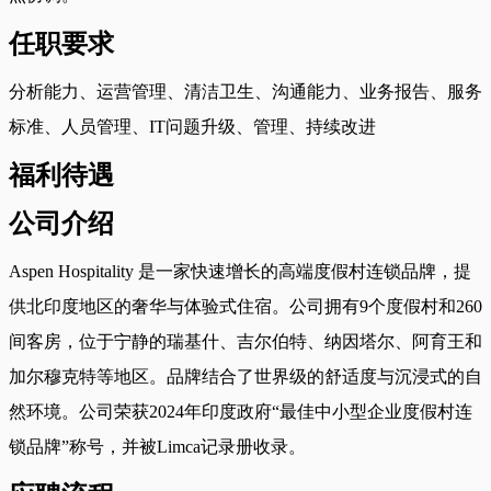
任职要求
分析能力、运营管理、清洁卫生、沟通能力、业务报告、服务
标准、人员管理、IT问题升级、管理、持续改进
福利待遇
公司介绍
Aspen Hospitality 是一家快速增长的高端度假村连锁品牌，提
供北印度地区的奢华与体验式住宿。公司拥有9个度假村和260
间客房，位于宁静的瑞基什、吉尔伯特、纳因塔尔、阿育王和
加尔穆克特等地区。品牌结合了世界级的舒适度与沉浸式的自
然环境。公司荣获2024年印度政府“最佳中小型企业度假村连
锁品牌”称号，并被Limca记录册收录。