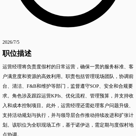
2026/7/5
职位描述
运营经理将负责度假村的日常运营，确保一贯的服务标准、客
户满意度和资源的高效利用。职责包括管理现场团队，协调前
台、清洁、F&B和维护等部门，监督遵守SOP、安全和合规要
求。角色涉及跟踪运营KPIs、优化流程、管理预算，并支持收
入和成本控制项目。此外，运营经理还需处理客户问题升级、
支持活动规划与执行，并与领导层合作推动持续改进和扩张计
划。该职位为全职现场工作，基于诺伊达，需定期与度假村地
点协调。