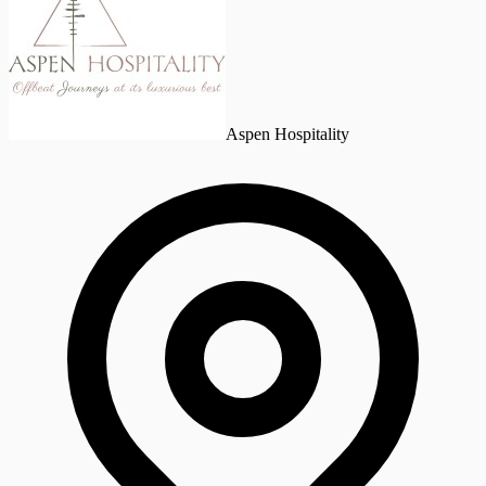
Aspen Hospitality