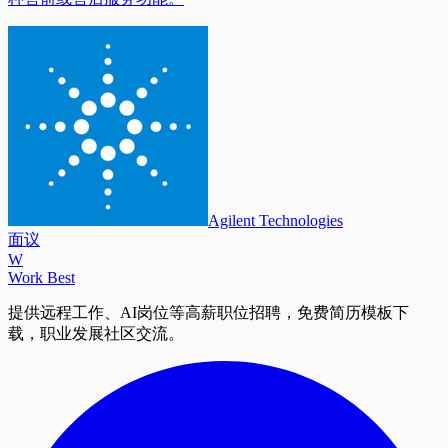
Agilent Technologies
面议
W
Work Best
提供远程工作、AI岗位等高薪职位招聘，免费简历模板下
载，职业发展社区交流。