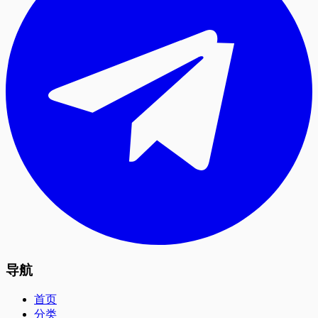
导航
首页
分类