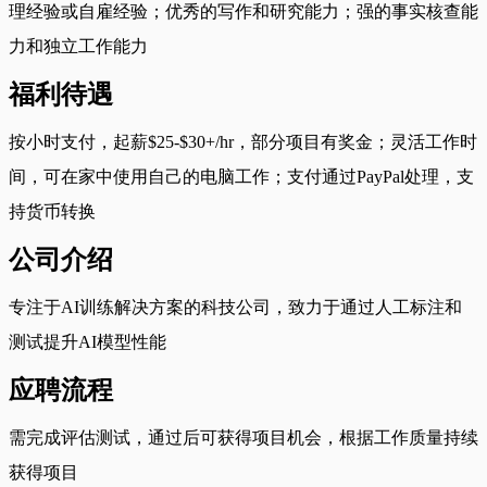
理经验或自雇经验；优秀的写作和研究能力；强的事实核查能
力和独立工作能力
福利待遇
按小时支付，起薪$25-$30+/hr，部分项目有奖金；灵活工作时
间，可在家中使用自己的电脑工作；支付通过PayPal处理，支
持货币转换
公司介绍
专注于AI训练解决方案的科技公司，致力于通过人工标注和
测试提升AI模型性能
应聘流程
需完成评估测试，通过后可获得项目机会，根据工作质量持续
获得项目