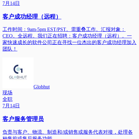
7月14日
客户成功经理（远程）
工作时间：9am-5pm EST/PST。需重叠工作。汇报对象：
CEO。全远程。我们正在招聘：客户成功经理（远程）。一
家快速成长的软件公司正在寻找一位杰出的客户成功经理加入
团队！
Globhut
现场
全职
7月14日
客户服务管理员
负责与客户、物流、制造和/或销售或服务代表对接，处理各
种售前或售后服务功能。