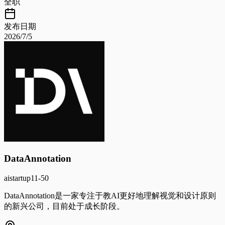
全职
发布日期
2026/7/5
DataAnnotation
ai
startup
11-50
DataAnnotation是一家专注于教AI更好地理解视觉和设计原则
的新兴公司，目前处于成长阶段。