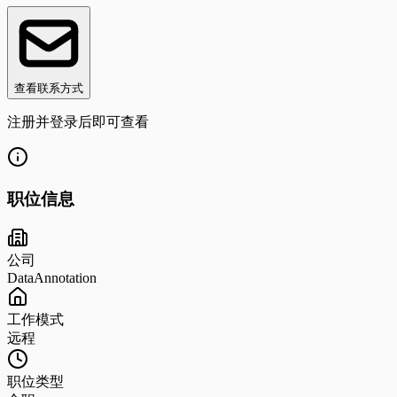
查看联系方式
注册并登录后即可查看
职位信息
公司
DataAnnotation
工作模式
远程
职位类型