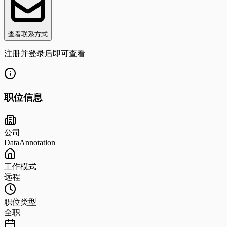
查看联系方式
注册并登录后即可查看
职位信息
公司
DataAnnotation
工作模式
远程
职位类型
全职