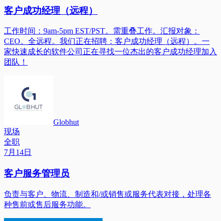
客户成功经理（远程）
工作时间：9am-5pm EST/PST。需重叠工作。汇报对象：
CEO。全远程。我们正在招聘：客户成功经理（远程）。一
家快速成长的软件公司正在寻找一位杰出的客户成功经理加入
团队！
Globhut
现场
全职
7月14日
客户服务管理员
负责与客户、物流、制造和/或销售或服务代表对接，处理各
种售前或售后服务功能。