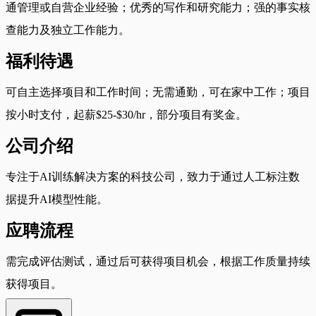
通管理或自营企业经验；优秀的写作和研究能力；强的事实核
查能力及独立工作能力。
福利待遇
可自主选择项目和工作时间；无需通勤，可在家中工作；项目
按小时支付，起薪$25-$30/hr，部分项目有奖金。
公司介绍
专注于AI训练解决方案的科技公司，致力于通过人工标注数
据提升AI模型性能。
应聘流程
需完成评估测试，通过后可获得项目机会，根据工作质量持续
获得项目。