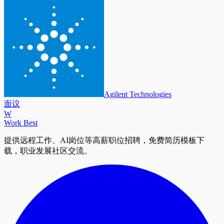
Agilent Technologies
面议
W
Work Best
提供远程工作、AI岗位等高薪职位招聘，免费简历模板下
载，职业发展社区交流。