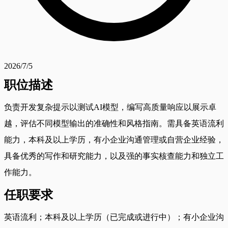
2026/7/5
职位描述
负责开发复杂提示以测试AI模型，编写高质量响应以展示卓
越，评估不同模型输出的准确性和风格指南。需具备英语流利
能力，本科及以上学历，有小企业沟通管理或自营企业经验，
具备优秀的写作和研究能力，以及强的事实核查能力和独立工
作能力。
任职要求
英语流利；本科及以上学历（已完成或进行中）；有小企业沟