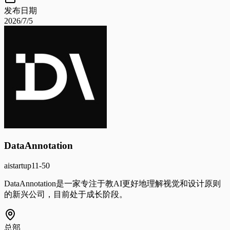
发布日期
2026/7/5
DataAnnotation
ai
startup
11-50
DataAnnotation是一家专注于教AI更好地理解视觉和设计原则
的新兴公司，目前处于成长阶段。
总部