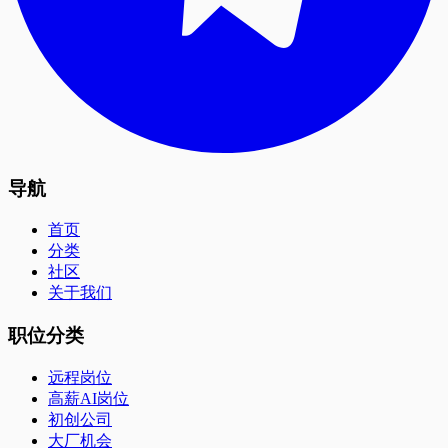
导航
首页
分类
社区
关于我们
职位分类
远程岗位
高薪AI岗位
初创公司
大厂机会