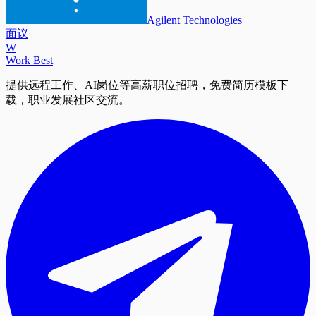
Agilent Technologies
面议
W
Work Best
提供远程工作、AI岗位等高薪职位招聘，免费简历模板下
载，职业发展社区交流。