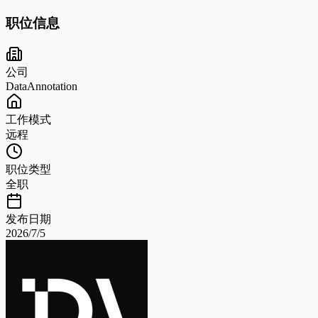
职位信息
公司
DataAnnotation
工作模式
远程
职位类型
全职
发布日期
2026/7/5