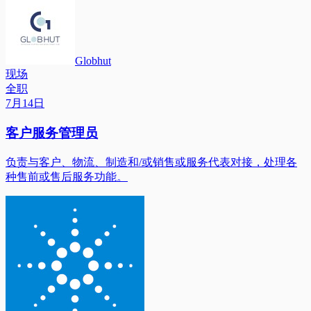
Globhut
现场
全职
7月14日
客户服务管理员
负责与客户、物流、制造和/或销售或服务代表对接，处理各
种售前或售后服务功能。