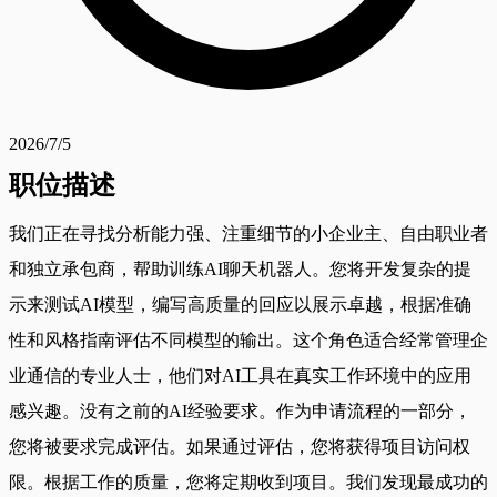
2026/7/5
职位描述
我们正在寻找分析能力强、注重细节的小企业主、自由职业者
和独立承包商，帮助训练AI聊天机器人。您将开发复杂的提
示来测试AI模型，编写高质量的回应以展示卓越，根据准确
性和风格指南评估不同模型的输出。这个角色适合经常管理企
业通信的专业人士，他们对AI工具在真实工作环境中的应用
感兴趣。没有之前的AI经验要求。作为申请流程的一部分，
您将被要求完成评估。如果通过评估，您将获得项目访问权
限。根据工作的质量，您将定期收到项目。我们发现最成功的