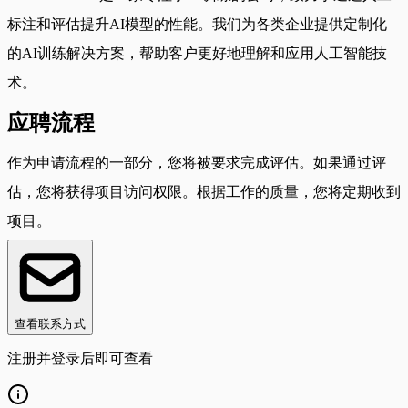
标注和评估提升AI模型的性能。我们为各类企业提供定制化
的AI训练解决方案，帮助客户更好地理解和应用人工智能技
术。
应聘流程
作为申请流程的一部分，您将被要求完成评估。如果通过评
估，您将获得项目访问权限。根据工作的质量，您将定期收到
项目。
查看联系方式
注册并登录后即可查看