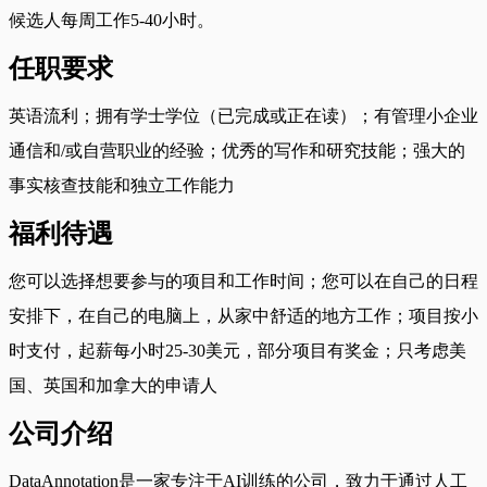
候选人每周工作5-40小时。
任职要求
英语流利；拥有学士学位（已完成或正在读）；有管理小企业
通信和/或自营职业的经验；优秀的写作和研究技能；强大的
事实核查技能和独立工作能力
福利待遇
您可以选择想要参与的项目和工作时间；您可以在自己的日程
安排下，在自己的电脑上，从家中舒适的地方工作；项目按小
时支付，起薪每小时25-30美元，部分项目有奖金；只考虑美
国、英国和加拿大的申请人
公司介绍
DataAnnotation是一家专注于AI训练的公司，致力于通过人工