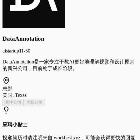
DataAnnotation
ai
startup
11-50
DataAnnotation是一家专注于教AI更好地理解视觉和设计原则
的新兴公司，目前处于成长阶段。
总部
美国, Texas
关注公司
屏蔽公司
应聘小贴士
投递简历时请注明来自
workbest.xyz
，可能会获得更快的回复