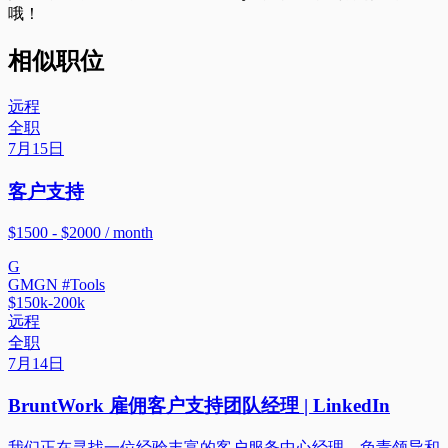
哦！
相似职位
远程
全职
7月15日
客户支持
$1500 - $2000 / month
G
GMGN #Tools
$150k-200k
远程
全职
7月14日
BruntWork 雇佣客户支持团队经理 | LinkedIn
我们正在寻找一位经验丰富的客户服务中心经理，负责领导和