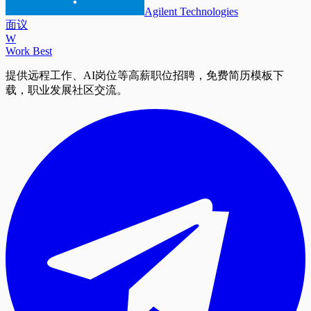
Agilent Technologies
面议
W
Work Best
提供远程工作、AI岗位等高薪职位招聘，免费简历模板下
载，职业发展社区交流。