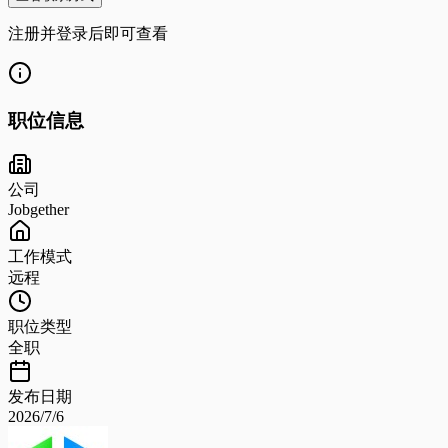
注册并登录后即可查看
职位信息
公司
Jobgether
工作模式
远程
职位类型
全职
发布日期
2026/7/6