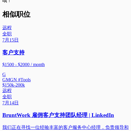
哦！
相似职位
远程
全职
7月15日
客户支持
$1500 - $2000 / month
G
GMGN #Tools
$150k-200k
远程
全职
7月14日
BruntWork 雇佣客户支持团队经理 | LinkedIn
我们正在寻找一位经验丰富的客户服务中心经理，负责领导和