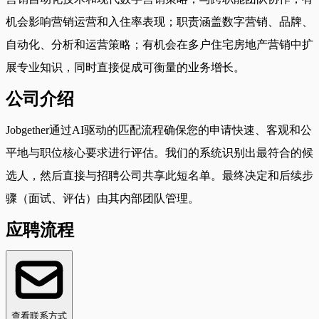
机会影响营销运营和入住率表现；职责涵盖数字营销、品牌、
自动化、分析和运营策略；有机会在多户住宅房地产营销中扩
展专业知识，同时直接促成可衡量的业务增长。
公司介绍
Jobgether通过AI驱动的匹配流程确保您的申请快速、客观和公
平地与职位核心要求进行评估。我们的系统识别出最符合的候
选人，然后直接与招聘公司共享此短名单。最终决定和后续步
骤（面试、评估）由其内部团队管理。
应聘流程
查看联系方式