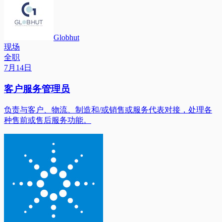
Globhut
现场
全职
7月14日
客户服务管理员
负责与客户、物流、制造和/或销售或服务代表对接，处理各
种售前或售后服务功能。