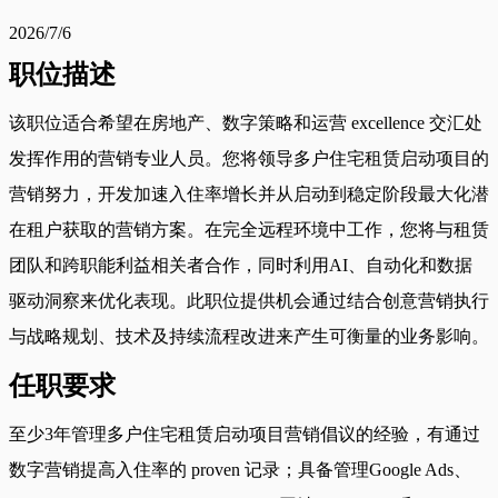
2026/7/6
职位描述
该职位适合希望在房地产、数字策略和运营 excellence 交汇处
发挥作用的营销专业人员。您将领导多户住宅租赁启动项目的
营销努力，开发加速入住率增长并从启动到稳定阶段最大化潜
在租户获取的营销方案。在完全远程环境中工作，您将与租赁
团队和跨职能利益相关者合作，同时利用AI、自动化和数据
驱动洞察来优化表现。此职位提供机会通过结合创意营销执行
与战略规划、技术及持续流程改进来产生可衡量的业务影响。
任职要求
至少3年管理多户住宅租赁启动项目营销倡议的经验，有通过
数字营销提高入住率的 proven 记录；具备管理Google Ads、