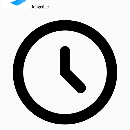
Jobgether