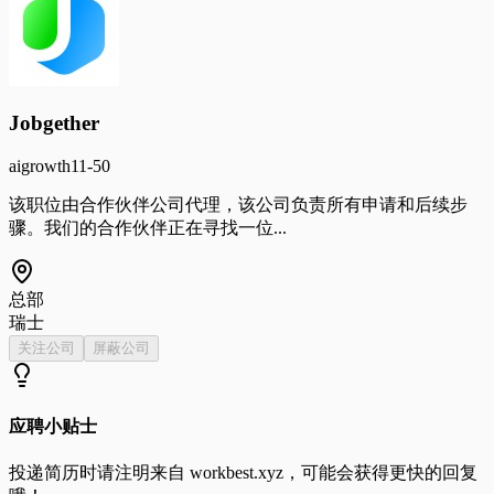
Jobgether
ai
growth
11-50
该职位由合作伙伴公司代理，该公司负责所有申请和后续步
骤。我们的合作伙伴正在寻找一位...
总部
瑞士
关注公司
屏蔽公司
应聘小贴士
投递简历时请注明来自
workbest.xyz
，可能会获得更快的回复