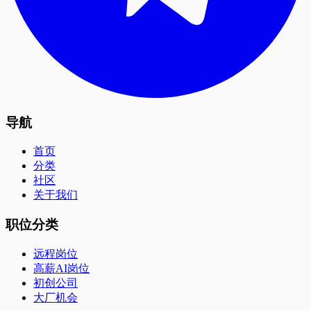
导航
首页
分类
社区
关于我们
职位分类
远程岗位
高薪AI岗位
初创公司
大厂机会