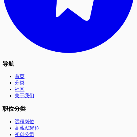
导航
首页
分类
社区
关于我们
职位分类
远程岗位
高薪AI岗位
初创公司