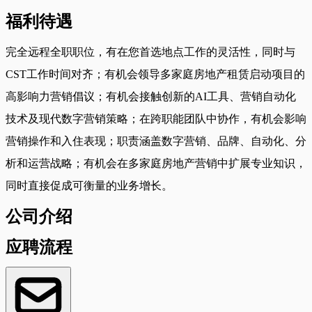
福利待遇
完全远程全职职位，有在您首选地点工作的灵活性，同时与
CST工作时间对齐；有机会领导多家庭房地产租赁启动项目的
高影响力营销倡议；有机会接触创新的AI工具、营销自动化
技术及现代数字营销策略；在跨职能团队中协作，有机会影响
营销操作和入住表现；职责涵盖数字营销、品牌、自动化、分
析和运营战略；有机会在多家庭房地产营销中扩展专业知识，
同时直接促成可衡量的业务增长。
公司介绍
应聘流程