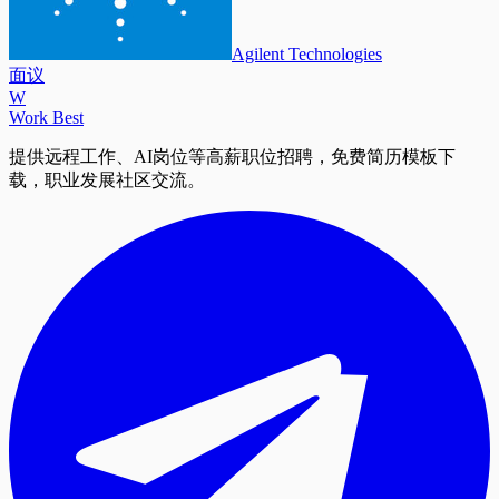
Agilent Technologies
面议
W
Work Best
提供远程工作、AI岗位等高薪职位招聘，免费简历模板下
载，职业发展社区交流。