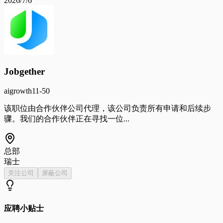
2026/7/6
Jobgether
ai
growth
11-50
该职位由合作伙伴公司代理，该公司负责所有申请和后续步
骤。我们的合作伙伴正在寻找一位...
总部
瑞士
关注公司
屏蔽公司
应聘小贴士