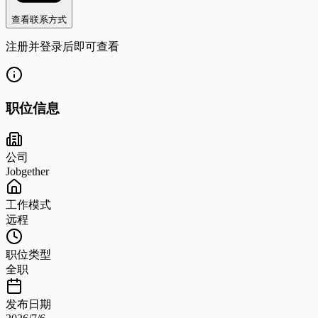
查看联系方式
注册并登录后即可查看
职位信息
公司
Jobgether
工作模式
远程
职位类型
全职
发布日期