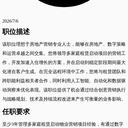
2026/7/6
职位描述
该职位理想于房地产营销专业人士，能够在房地产、数字策略
和运营卓越之间交集。您将领导多家庭租赁启动项目的营销工
作，开发加速入住增长的方案，并在启动到稳定阶段期间最大
化潜在客户生成。在完全远程环境中工作，您将与租赁团队和
跨职能利益相关者合作，同时利用人工智能、自动化和数据驱
动洞察来优化表现。该职位提供了机会通过结合创意营销执行
与战略规划、技术及持续流程改进来产生可衡量的业务影响。
任职要求
至少3年管理多家庭租赁启动物业营销项目经验，有通过数字