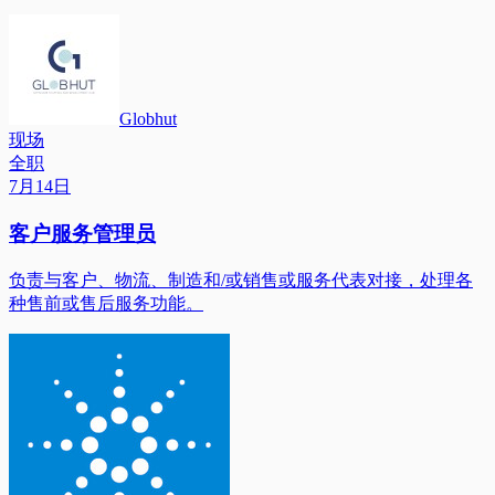
Globhut
现场
全职
7月14日
客户服务管理员
负责与客户、物流、制造和/或销售或服务代表对接，处理各
种售前或售后服务功能。