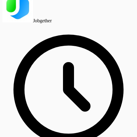
Jobgether