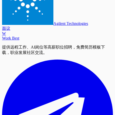
Agilent Technologies
面议
W
Work Best
提供远程工作、AI岗位等高薪职位招聘，免费简历模板下
载，职业发展社区交流。