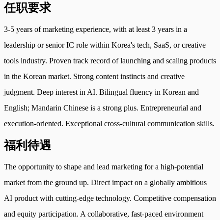
任职要求
3-5 years of marketing experience, with at least 3 years in a
leadership or senior IC role within Korea's tech, SaaS, or creative
tools industry. Proven track record of launching and scaling products
in the Korean market. Strong content instincts and creative
judgment. Deep interest in AI. Bilingual fluency in Korean and
English; Mandarin Chinese is a strong plus. Entrepreneurial and
execution-oriented. Exceptional cross-cultural communication skills.
福利待遇
The opportunity to shape and lead marketing for a high-potential
market from the ground up. Direct impact on a globally ambitious
AI product with cutting-edge technology. Competitive compensation
and equity participation. A collaborative, fast-paced environment