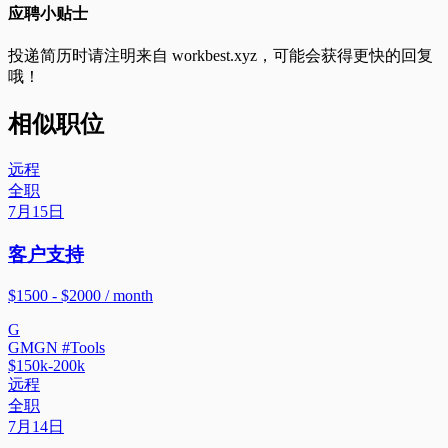
应聘小贴士
投递简历时请注明来自
workbest.xyz
，可能会获得更快的回复
哦！
相似职位
远程
全职
7月15日
客户支持
$1500 - $2000 / month
G
GMGN #Tools
$150k-200k
远程
全职
7月14日