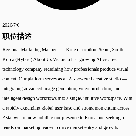
2026/7/6
职位描述
Regional Marketing Manager — Korea Location: Seoul, South
Korea (Hybrid) About Us We are a fast-growing AI creative
technology company redefining how professionals produce visual
content. Our platform serves as an AI-powered creative studio —
integrating advanced image generation, video production, and
intelligent design workflows into a single, intuitive workspace. With
a rapidly expanding global user base and strong momentum across
Asia, we are now building our presence in Korea and seeking a
hands-on marketing leader to drive market entry and growth.