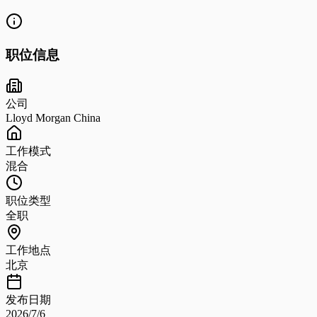
职位信息
公司
Lloyd Morgan China
工作模式
混合
职位类型
全职
工作地点
北京
发布日期
2026/7/6