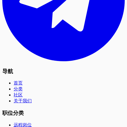
导航
首页
分类
社区
关于我们
职位分类
远程岗位