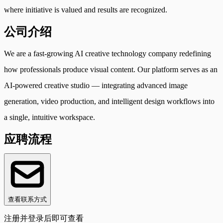
where initiative is valued and results are recognized.
公司介绍
We are a fast-growing AI creative technology company redefining
how professionals produce visual content. Our platform serves as an
AI-powered creative studio — integrating advanced image
generation, video production, and intelligent design workflows into
a single, intuitive workspace.
应聘流程
查看联系方式
注册并登录后即可查看