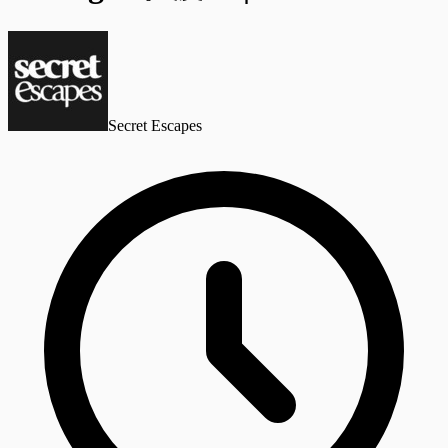
Secret Escapes