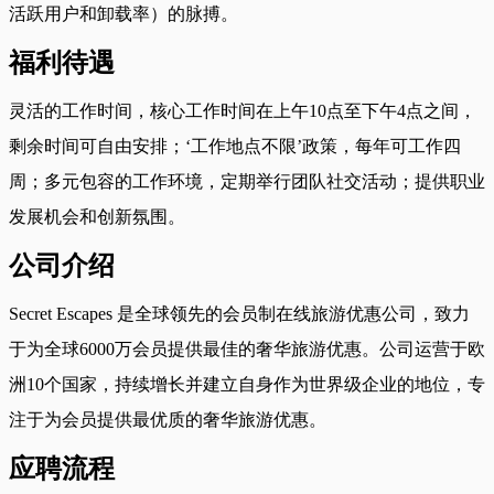
活跃用户和卸载率）的脉搏。
福利待遇
灵活的工作时间，核心工作时间在上午10点至下午4点之间，
剩余时间可自由安排；‘工作地点不限’政策，每年可工作四
周；多元包容的工作环境，定期举行团队社交活动；提供职业
发展机会和创新氛围。
公司介绍
Secret Escapes 是全球领先的会员制在线旅游优惠公司，致力
于为全球6000万会员提供最佳的奢华旅游优惠。公司运营于欧
洲10个国家，持续增长并建立自身作为世界级企业的地位，专
注于为会员提供最优质的奢华旅游优惠。
应聘流程