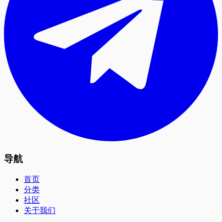
导航
首页
分类
社区
关于我们