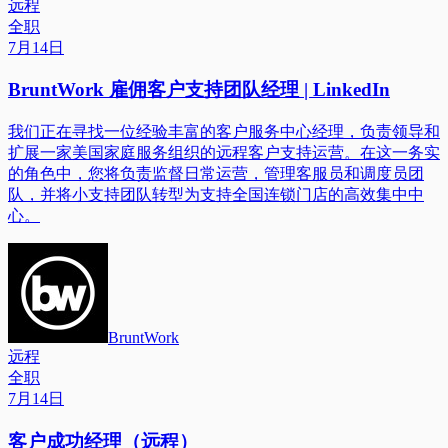
远程
全职
7月14日
BruntWork 雇佣客户支持团队经理 | LinkedIn
我们正在寻找一位经验丰富的客户服务中心经理，负责领导和
扩展一家美国家庭服务组织的远程客户支持运营。在这一务实
的角色中，您将负责监督日常运营，管理客服员和调度员团
队，并将小支持团队转型为支持全国连锁门店的高效集中中
心。
BruntWork
远程
全职
7月14日
客户成功经理（远程）