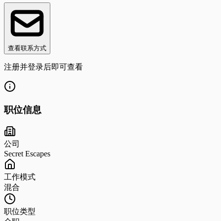
查看联系方式
注册并登录后即可查看
职位信息
公司
Secret Escapes
工作模式
混合
职位类型