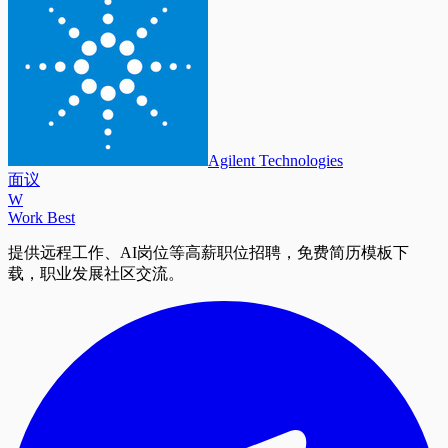
Agilent Technologies
面议
W
Work Best
提供远程工作、AI岗位等高薪职位招聘，免费简历模板下
载，职业发展社区交流。