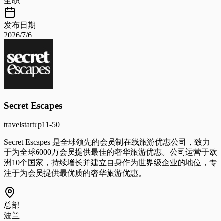
全职
发布日期
2026/7/6
Secret Escapes
travel
startup
11-50
Secret Escapes 是全球领先的会员制在线旅游优惠公司，致力
于为全球6000万会员提供最佳的奢华旅游优惠。公司运营于欧
洲10个国家，持续增长并建立自身作为世界级企业的地位，专
注于为会员提供最优质的奢华旅游优惠。
总部
波兰