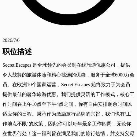
2026/7/6
职位描述
Secret Escapes 是全球领先的会员制在线旅游优惠公司，提供
令人鼓舞的旅游体验和精心挑选的优惠，服务于全球6000万会
员。在欧洲10个国家运营，Secret Escapes 始终致力于为会员
提供最佳的奢华旅游优惠。我们提供灵活的工作模式，核心工
作时间在上午10点至下午4点之间，你有自由安排剩余时间以
适应你的日程。秉承作为激励旅行品牌的宗旨，我们也有‘工
作地点不限’的政策，因此你可以每年最多工作四周，无论你
在世界何处！这一福利旨在满足我们的旅行热情，并支持父母