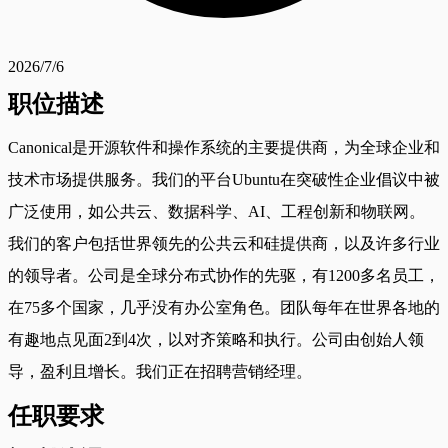
2026/7/6
职位描述
Canonical是开源软件和操作系统的主要提供商，为全球企业和
技术市场提供服务。我们的平台Ubuntu在突破性企业倡议中被
广泛使用，如公共云、数据科学、AI、工程创新和物联网。
我们的客户包括世界领先的公共云和硅提供商，以及许多行业
的领导者。公司是全球分布式协作的先驱，有1200多名员工，
在75多个国家，几乎没有办公室角色。团队每年在世界各地的
有趣地点见面2到4次，以对齐策略和执行。公司由创始人领
导，盈利且增长。我们正在招聘营销经理。
任职要求