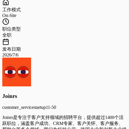
工作模式
On-Site
职位类型
全职
发布日期
2026/7/6
Joinrs
customer_service
startup
11-50
Joinrs是专注于客户支持领域的招聘平台，提供超过1400个活
跃职位，涵盖客户成功、CRM专家、客户关怀、客户服务、