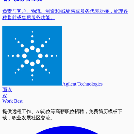
负责与客户、物流、制造和/或销售或服务代表对接，处理各
种售前或售后服务功能。
Agilent Technologies
面议
W
Work Best
提供远程工作、AI岗位等高薪职位招聘，免费简历模板下
载，职业发展社区交流。