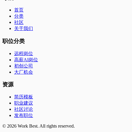
首页
分类
社区
关于我们
职位分类
远程岗位
高薪AI岗位
初创公司
大厂机会
资源
简历模板
职业建议
社区讨论
发布职位
©
2026
Work Best. All rights reserved.