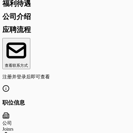
福利待遇
公司介绍
应聘流程
查看联系方式
注册并登录后即可查看
职位信息
公司
Joinrs