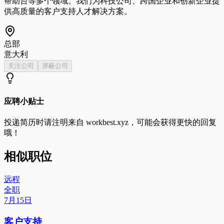
帮助台等多个领域。我们为科技公司、跨国企业和创新企业提
供高质量的客户支持人才解决方案。
总部
意大利
关注公司
屏蔽公司
应聘小贴士
投递简历时请注明来自
workbest.xyz
，可能会获得更快的回复
哦！
相似职位
远程
全职
7月15日
客户支持