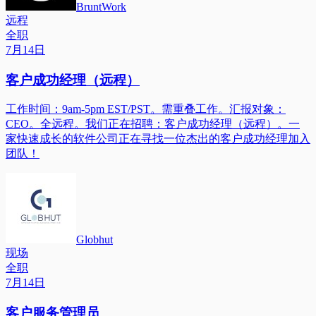
BruntWork
远程
全职
7月14日
客户成功经理（远程）
工作时间：9am-5pm EST/PST。需重叠工作。汇报对象：
CEO。全远程。我们正在招聘：客户成功经理（远程）。一
家快速成长的软件公司正在寻找一位杰出的客户成功经理加入
团队！
Globhut
现场
全职
7月14日
客户服务管理员