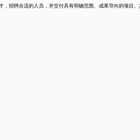
人才，招聘合适的人员，并交付具有明确范围、成果导向的项目。其