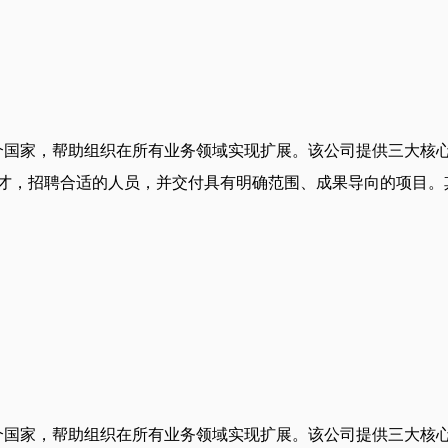
50多个国家，帮助组织在所有业务领域实现扩展。该公司提供三大
人才，招聘合适的人员，并交付具有明确范围、成果导向的项目。其
50多个国家，帮助组织在所有业务领域实现扩展。该公司提供三大