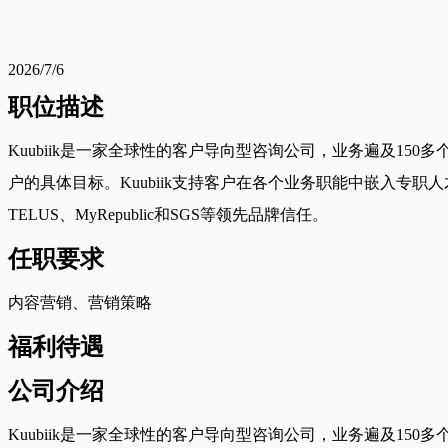
2026/7/6
职位描述
Kuubiik是一家全球性的客户导向型咨询公司，业务遍及1
户的具体目标。Kuubiik支持客户在各个业务职能中嵌入专职
TELUS、MyRepublic和SGS等领先品牌信任。
任职要求
内容营销、营销策略
福利待遇
公司介绍
Kuubiik是一家全球性的客户导向型咨询公司，业务遍及1