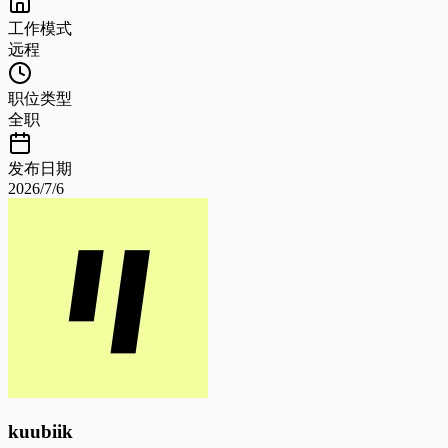
工作模式
远程
职位类型
全职
发布日期
2026/7/6
kuubiik