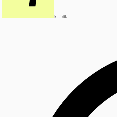
kuubiik