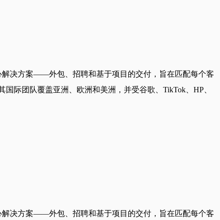
核心解决方案——外包、招聘和基于项目的交付，旨在匹配每个客
国际团队覆盖亚洲、欧洲和美洲，并受谷歌、TikTok、HP、
核心解决方案——外包、招聘和基于项目的交付，旨在匹配每个客