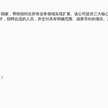
50多个国家，帮助组织在所有业务领域实现扩展。该公司提供三大
人才，招聘合适的人员，并交付具有明确范围、成果导向的项目。其
哦！