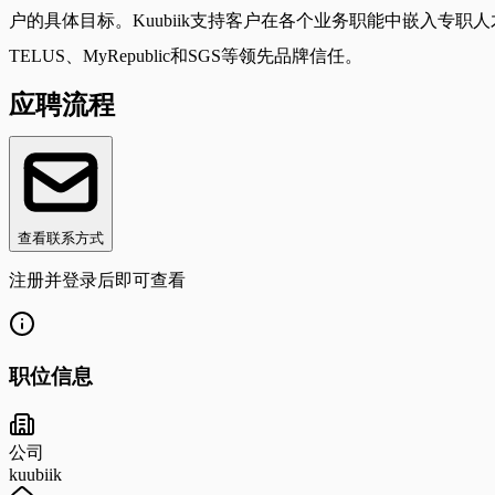
户的具体目标。Kuubiik支持客户在各个业务职能中嵌入专职
TELUS、MyRepublic和SGS等领先品牌信任。
应聘流程
查看联系方式
注册并登录后即可查看
职位信息
公司
kuubiik