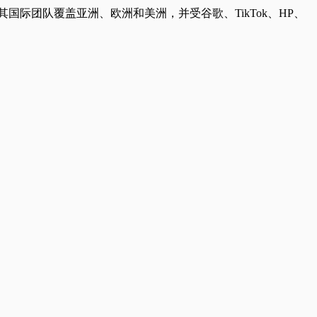
国际团队覆盖亚洲、欧洲和美洲，并受谷歌、TikTok、HP、