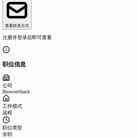
查看联系方式
注册并登录后即可查看
职位信息
公司
BrowserStack
工作模式
远程
职位类型
全职