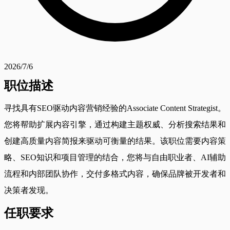
2026/7/6
职位描述
寻找具有SEO驱动内容营销经验的Associate Content Strategist。
您将帮助扩展内容引擎，通过构建主题权威、分析搜索结果和
创建高质量内容简报来驱动可衡量的结果。该职位需要内容策
略、SEO知识和项目管理的结合，您将与自由职业者、AI辅助
流程和内部团队协作，交付多格式内容，确保品牌被开发者和
决策者发现。
任职要求