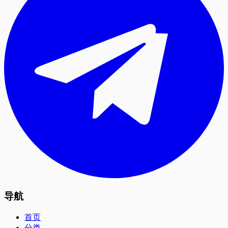
导航
首页
分类