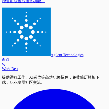
种售前或售后服务功能。
Agilent Technologies
面议
W
Work Best
提供远程工作、AI岗位等高薪职位招聘，免费简历模板下
载，职业发展社区交流。