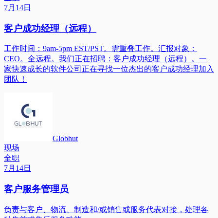
7月14日
客户成功经理（远程）
工作时间：9am-5pm EST/PST。需重叠工作。汇报对象：
CEO。全远程。我们正在招聘：客户成功经理（远程）。一
家快速成长的软件公司正在寻找一位杰出的客户成功经理加入
团队！
Globhut
现场
全职
7月14日
客户服务管理员
负责与客户、物流、制造和/或销售或服务代表对接，处理各