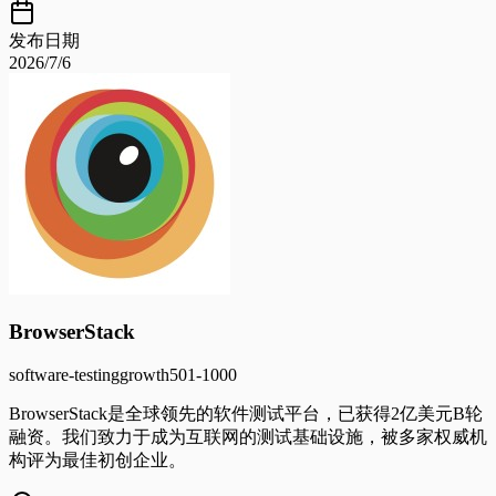
发布日期
2026/7/6
BrowserStack
software-testing
growth
501-1000
BrowserStack是全球领先的软件测试平台，已获得2亿美元B轮
融资。我们致力于成为互联网的测试基础设施，被多家权威机
构评为最佳初创企业。