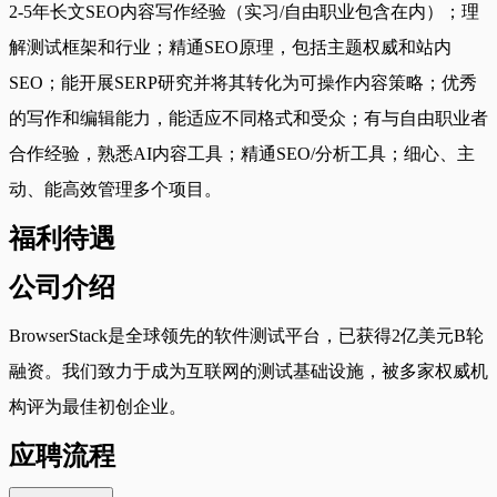
2-5年长文SEO内容写作经验（实习/自由职业包含在内）；理
解测试框架和行业；精通SEO原理，包括主题权威和站内
SEO；能开展SERP研究并将其转化为可操作内容策略；优秀
的写作和编辑能力，能适应不同格式和受众；有与自由职业者
合作经验，熟悉AI内容工具；精通SEO/分析工具；细心、主
动、能高效管理多个项目。
福利待遇
公司介绍
BrowserStack是全球领先的软件测试平台，已获得2亿美元B轮
融资。我们致力于成为互联网的测试基础设施，被多家权威机
构评为最佳初创企业。
应聘流程