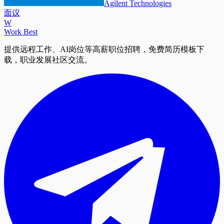
Agilent Technologies
面议
W
Work Best
提供远程工作、AI岗位等高薪职位招聘，免费简历模板下
载，职业发展社区交流。