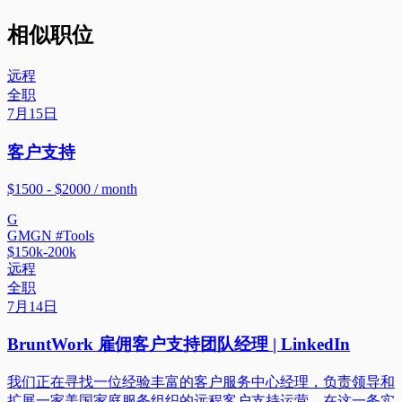
相似职位
远程
全职
7月15日
客户支持
$1500 - $2000 / month
G
GMGN #Tools
$150k-200k
远程
全职
7月14日
BruntWork 雇佣客户支持团队经理 | LinkedIn
我们正在寻找一位经验丰富的客户服务中心经理，负责领导和
扩展一家美国家庭服务组织的远程客户支持运营。在这一务实