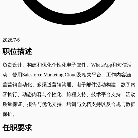
2026/7/6
职位描述
负责设计、构建和优化个性化电子邮件、WhatsApp和短信活
动，使用Salesforce Marketing Cloud及相关平台。工作内容涵
盖营销自动化、多渠道营销沟通、电子邮件活动构建、数字内
容执行、动态内容与个性化、旅程支持、技术平台支持、活动
质量保证、报告与优化支持、培训与文档支持以及合规与数据
保护。
任职要求