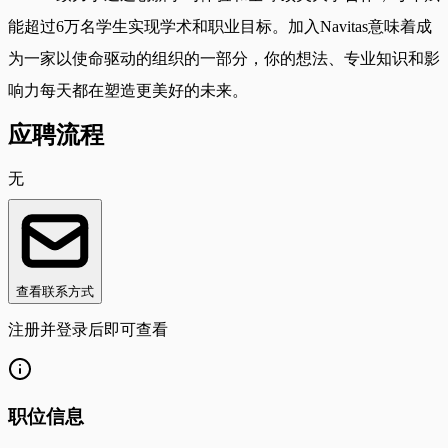
能超过6万名学生实现学术和职业目标。加入Navitas意味着成
为一家以使命驱动的组织的一部分，你的想法、专业知识和影
响力每天都在塑造更美好的未来。
应聘流程
无
查看联系方式
注册并登录后即可查看
职位信息