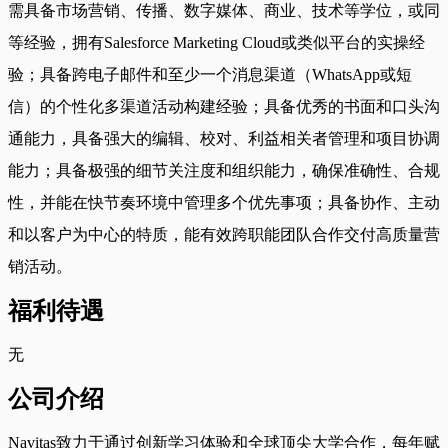
需具备市场营销、传播、数字媒体、商业、技术等学位，或同
等经验，拥有Salesforce Marketing Cloud或类似平台的实操经
验；具备跨电子邮件和至少一个消息渠道（WhatsApp或短
信）的个性化多渠道活动构建经验；具备优秀的书面和口头沟
通能力，具备强大的编辑、校对、利益相关者管理和项目协调
能力；具备极强的细节关注度和组织能力，确保准确性、合规
性，并能在快节奏环境中管理多个优先事项；具备协作、主动
和以客户为中心的特质，能有效跨职能团队合作交付高质量营
销活动。
福利待遇
无
公司介绍
Navitas致力于通过创新学习体验和全球顶尖大学合作，每年赋