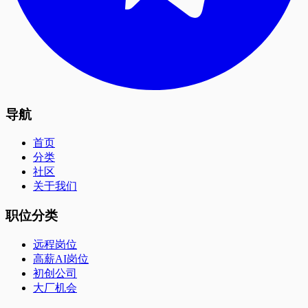
导航
首页
分类
社区
关于我们
职位分类
远程岗位
高薪AI岗位
初创公司
大厂机会