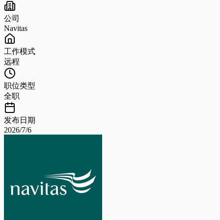
公司
Navitas
工作模式
远程
职位类型
全职
发布日期
2026/7/6