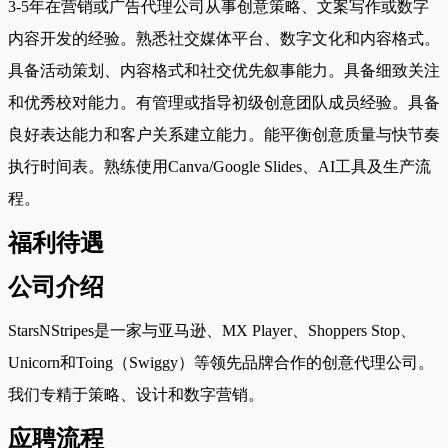
3-5年在营销或广告代理公司从事创意策略、文案写作或数字
内容开发的经验。熟悉社交媒体平台、数字文化和内容格式。
具备活动策划、内容格式和社交优先叙事能力。具备细致关注
和优秀校对能力。有管理或指导初级创意团队成员经验。具备
良好表达能力和客户关系建立能力。能平衡创意质量与快节奏
执行时间表。熟练使用Canva/Google Slides、AI工具及生产流
程。
福利待遇
公司介绍
StarsNStripes是一家与亚马逊、MX Player、Shoppers Stop、
Unicorn和Toing（Swiggy）等领先品牌合作的创意代理公司。
我们专精于策略、设计和数字营销。
应聘流程