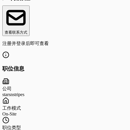
查看联系方式
注册并登录后即可查看
职位信息
公司
starsnstripes
工作模式
On-Site
职位类型