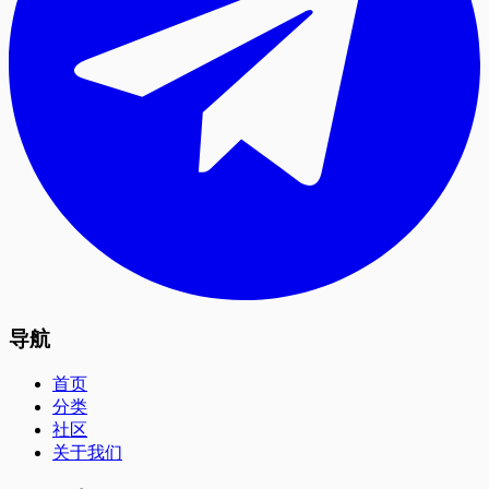
导航
首页
分类
社区
关于我们