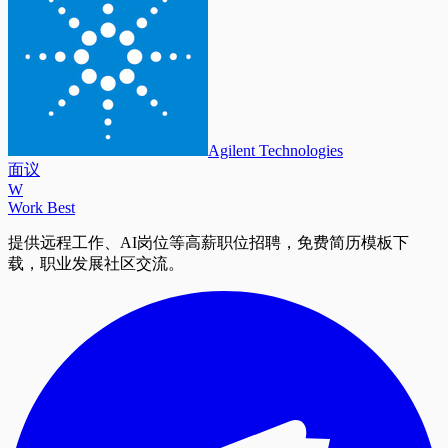
Agilent Technologies
面议
W
Work Best
提供远程工作、AI岗位等高薪职位招聘，免费简历模板下
载，职业发展社区交流。