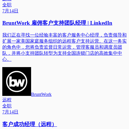
全职
7月14日
BruntWork 雇佣客户支持团队经理 | LinkedIn
我们正在寻找一位经验丰富的客户服务中心经理，负责领导和
扩展一家美国家庭服务组织的远程客户支持运营。在这一务实
的角色中，您将负责监督日常运营，管理客服员和调度员团
队，并将小支持团队转型为支持全国连锁门店的高效集中中
心。
BruntWork
远程
全职
7月14日
客户成功经理（远程）