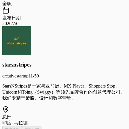
全职
发布日期
2026/7/6
starsnstripes
creative
startup
11-50
StarsNStripes是一家与亚马逊、MX Player、Shoppers Stop、
Unicorn和Toing（Swiggy）等领先品牌合作的创意代理公司。
我们专精于策略、设计和数字营销。
总部
印度, 马拉德