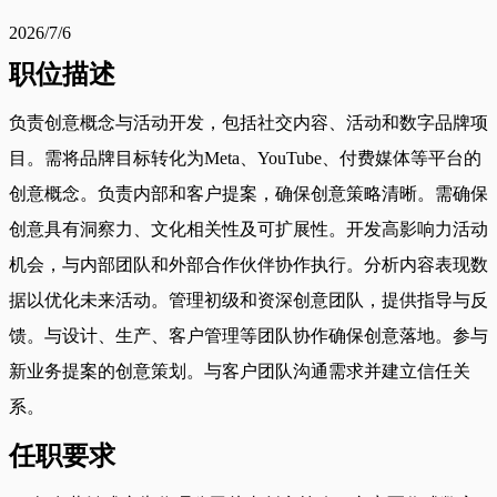
2026/7/6
职位描述
负责创意概念与活动开发，包括社交内容、活动和数字品牌项
目。需将品牌目标转化为Meta、YouTube、付费媒体等平台的
创意概念。负责内部和客户提案，确保创意策略清晰。需确保
创意具有洞察力、文化相关性及可扩展性。开发高影响力活动
机会，与内部团队和外部合作伙伴协作执行。分析内容表现数
据以优化未来活动。管理初级和资深创意团队，提供指导与反
馈。与设计、生产、客户管理等团队协作确保创意落地。参与
新业务提案的创意策划。与客户团队沟通需求并建立信任关
系。
任职要求