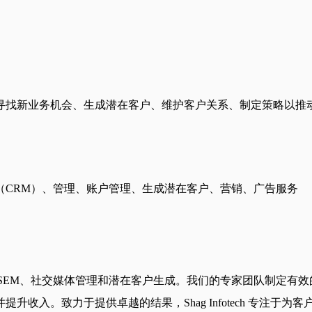
寻找新业务机会、生成潜在客户、维护客户关系、制定策略以推
（CRM）、管理、账户管理、生成潜在客户、营销、广告服务
SEO 服务、SEM、社交媒体管理和潜在客户生成。我们的专家团队
。致力于提供卓越的结果，Shag Infotech 专注于为客户提