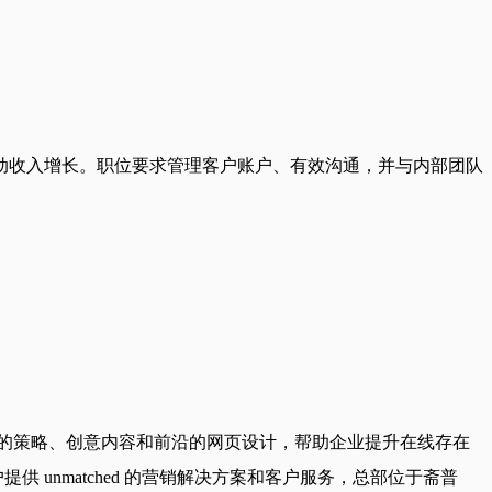
动收入增长。职位要求管理客户账户、有效沟通，并与内部团队
制定有效的策略、创意内容和前沿的网页设计，帮助企业提升在线存在
供 unmatched 的营销解决方案和客户服务，总部位于斋普