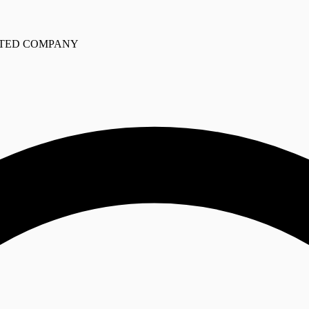
ITED COMPANY