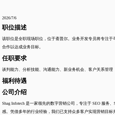
2026/7/6
职位描述
该职位是全职现场职位，位于斋普尔。业务开发专员将专注于
合作以达成业务目标。
任职要求
谈判能力、分析技能、沟通能力、新业务机会、客户关系管理
福利待遇
公司介绍
Shag Infotech 是一家领先的数字营销公司，专注于 
感。凭借多年的行业经验，我们已支持众多客户实现营销目标并提升收入