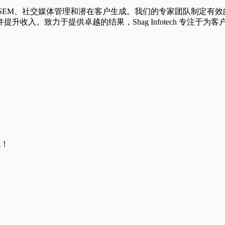
SEO 服务、SEM、社交媒体管理和潜在客户生成。我们的专家团队
。致力于提供卓越的结果，Shag Infotech 专注于为客户提
哦！