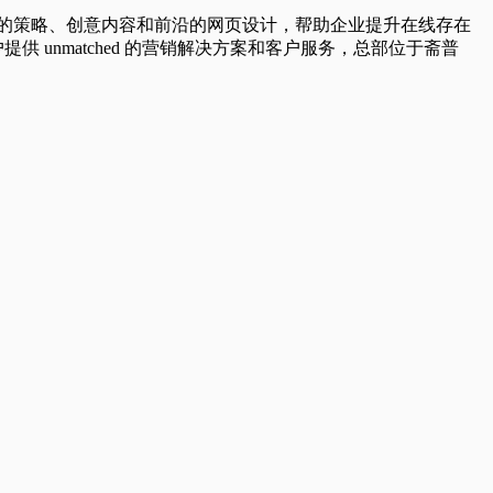
制定有效的策略、创意内容和前沿的网页设计，帮助企业提升在线存在
供 unmatched 的营销解决方案和客户服务，总部位于斋普