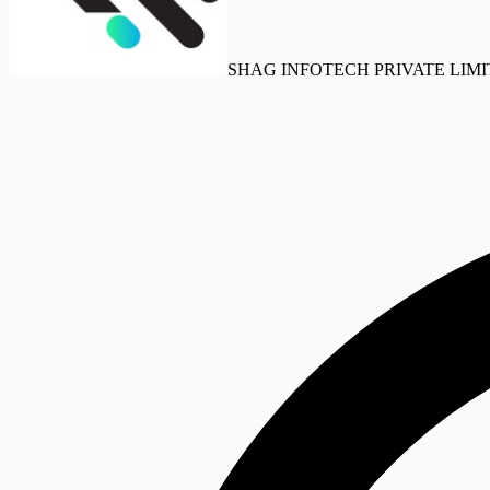
SHAG INFOTECH PRIVATE LIM