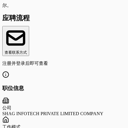
尔。
应聘流程
查看联系方式
注册并登录后即可查看
职位信息
公司
SHAG INFOTECH PRIVATE LIMITED COMPANY
工作模式