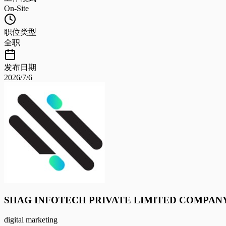
On-Site
职位类型
全职
发布日期
2026/7/6
SHAG INFOTECH PRIVATE LIMITED COMPAN
digital marketing