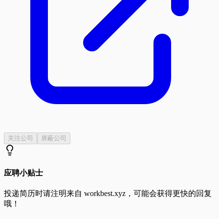
关注公司
屏蔽公司
应聘小贴士
投递简历时请注明来自
workbest.xyz
，可能会获得更快的回复
哦！