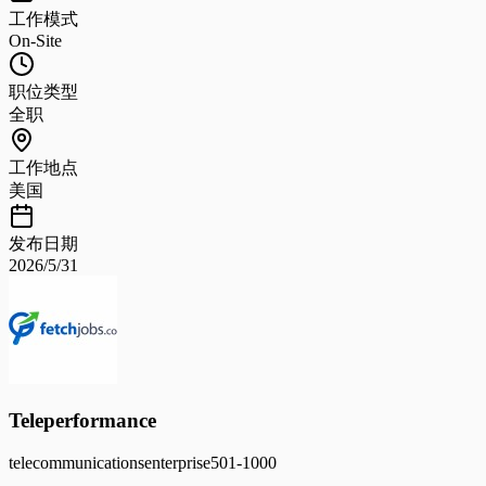
工作模式
On-Site
职位类型
全职
工作地点
美国
发布日期
2026/5/31
Teleperformance
telecommunications
enterprise
501-1000