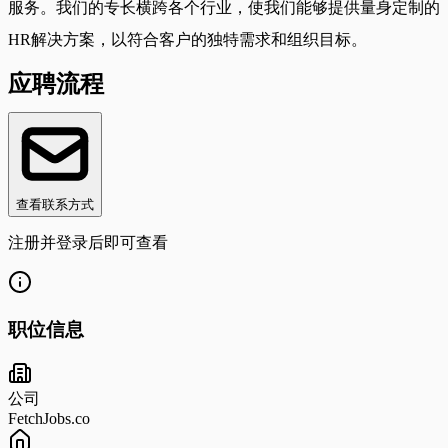
服务。我们的专长横跨各个行业，使我们能够提供量身定制的
HR解决方案，以符合客户的独特需求和组织目标。
应聘流程
查看联系方式
注册并登录后即可查看
职位信息
公司
FetchJobs.co