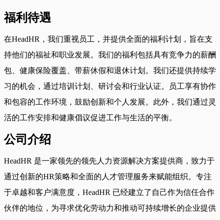
福利待遇
在HeadHR，我们重视员工，并提供全面的福利计划，旨在支
持他们的福祉和职业发展。我们的福利包括具有竞争力的薪酬
包、健康保险覆盖、带薪休假和退休计划。我们还提供持续学
习的机会，通过培训计划、研讨会和行业认证。员工享有协作
和包容的工作环境，鼓励创新和个人发展。此外，我们通过灵
活的工作安排和健康倡议促进工作与生活的平衡。
公司介绍
HeadHR 是一家领先的领先人力资源解决方案提供商，致力于
通过创新的HR策略和全面的人才管理服务来赋能组织。专注
于卓越和客户满意度，HeadHR 已经建立了自己作为信任合作
伙伴的地位，为寻求优化劳动力和推动可持续增长的企业提供