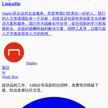
LinkedIn
Staples是企业对企业服务。您是将我们联系在一起的人。我们
的人力资源团队有一个目标：创造促进包容性和创新文化的解
决方案和服务。我们作为战略合作伙伴，提供创新的学习和发
展机会、全面的薪酬和福利解决方案、招聘工具等，以吸引新
人才并激发现有人才的热情。
Staples
面议
W
Work Best
提供远程工作、AI岗位等高薪职位招聘，免费简历模板下
载，职业发展社区交流。