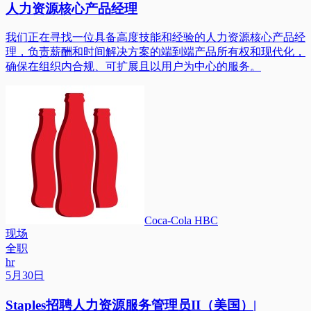
人力资源核心产品经理
我们正在寻找一位具备高度技能和经验的人力资源核心产品经
理，负责薪酬和时间解决方案的端到端产品所有权和现代化，
确保在组织内合规、可扩展且以用户为中心的服务。
Coca-Cola HBC
现场
全职
hr
5月30日
Staples招聘人力资源服务管理员II（美国）|