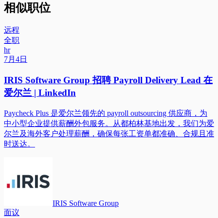
相似职位
远程
全职
hr
7月4日
IRIS Software Group 招聘 Payroll Delivery Lead 在
爱尔兰 | LinkedIn
Paycheck Plus 是爱尔兰领先的 payroll outsourcing 供应商，为
中小型企业提供薪酬外包服务。从都柏林基地出发，我们为爱
尔兰及海外客户处理薪酬，确保每张工资单都准确、合规且准
时送达。
IRIS Software Group
面议