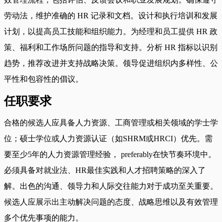
劳动法，维护准确的 HR 记录和文档。设计和执行培训和发展
计划，以提高员工技能和组织能力。为经理和员工提供 HR 政
策、福利和工作场所问题的指导和支持。分析 HR 指标以识别
趋势，推荐改进并支持战略决策。领导促进组织内多样性、公
平性和包容性的倡议。
任职要求
合格的候选人应具备人力资源、工商管理或相关领域的学士学
位；硕士学位或人力资源认证（如SHRM或HRCI）优先。需
要至少5年的人力资源管理经验， preferably在快节奏环境中。
必须具备对就业法、HR最佳实践和人才招聘策略的深入了
解。出色的沟通、领导力和人际交往能力对于成功至关重要。
候选人应展示出主动解决问题的态度、战略思维以及有效管理
多个优先事项的能力。