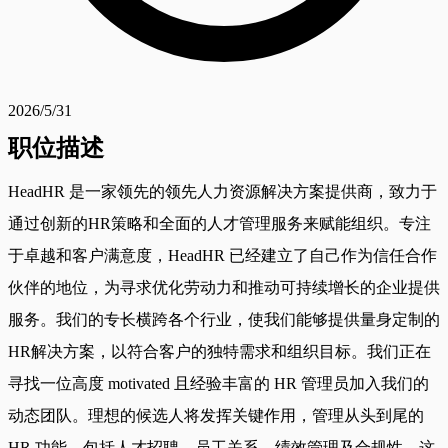
2026/5/31
职位描述
HeadHR 是一家领先的领先人力资源解决方案提供商，致力于
通过创新的HR策略和全面的人才管理服务来赋能组织。专注
于卓越和客户满意度，HeadHR 已经建立了自己作为信任合作
伙伴的地位，为寻求优化劳动力和推动可持续增长的企业提供
服务。我们的专长横跨各个行业，使我们能够提供量身定制的
HR解决方案，以符合客户的独特需求和组织目标。我们正在
寻找一位高度 motivated 且经验丰富的 HR 管理员加入我们的
动态团队。理想的候选人将发挥关键作用，管理从头到尾的
HR 功能，包括人才招聘、员工关系、绩效管理及合规性。这