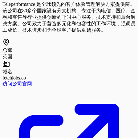
Teleperformance 是全球领先的客户体验管理解决方案提供商。
该公司在80多个国家设有分支机构，专注于为电信、医疗、金
融和零售等行业提供创新的呼叫中心服务、技术支持和后台解
决方案。公司致力于营造多元化和包容性的工作环境，强调员
工成长、技术进步和为全球客户提供卓越服务。
总部
英国
域名
fetchjobs.co
访问公司官网